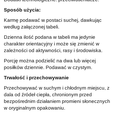
Sposób użycia:
Karmę podawać w postaci suchej, dawkując
według załączonej tabeli.
Dzienna ilość podana w tabeli ma jedynie
charakter orientacyjny i może się zmienić w
zależności od aktywności, rasy i środowiska.
Porcję można podzielić na dwa lub więcej
posiłków dziennie. Podawać w czystym.
Trwałość i przechowywanie
Przechowywać w suchym i chłodnym miejscu, z
dala od źródeł ciepła, chronionym przed
bezpośrednim działaniem promieni słonecznych
w oryginalnym opakowaniu.