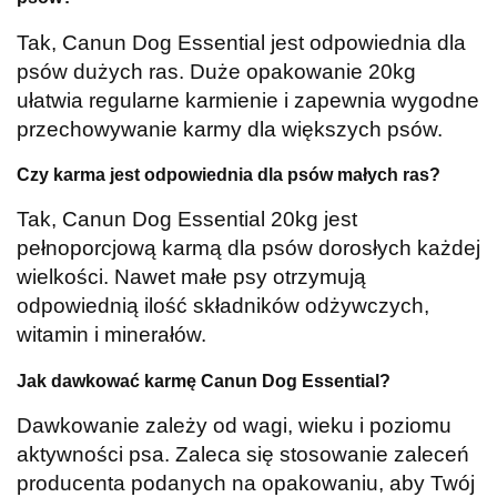
Tak, Canun Dog Essential jest odpowiednia dla
psów dużych ras. Duże opakowanie 20kg
ułatwia regularne karmienie i zapewnia wygodne
przechowywanie karmy dla większych psów.
Czy karma jest odpowiednia dla psów małych ras?
Tak, Canun Dog Essential 20kg jest
pełnoporcjową karmą dla psów dorosłych każdej
wielkości. Nawet małe psy otrzymują
odpowiednią ilość składników odżywczych,
witamin i minerałów.
Jak dawkować karmę Canun Dog Essential?
Dawkowanie zależy od wagi, wieku i poziomu
aktywności psa. Zaleca się stosowanie zaleceń
producenta podanych na opakowaniu, aby Twój