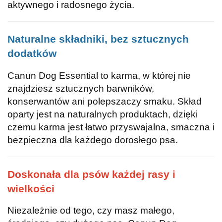
aktywnego i radosnego życia.
Naturalne składniki, bez sztucznych
dodatków
Canun Dog Essential to karma, w której nie
znajdziesz sztucznych barwników,
konserwantów ani polepszaczy smaku. Skład
oparty jest na naturalnych produktach, dzięki
czemu karma jest łatwo przyswajalna, smaczna i
bezpieczna dla każdego dorosłego psa.
Doskonała dla psów każdej rasy i
wielkości
Niezależnie od tego, czy masz małego,