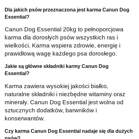
Dla jakich psów przeznaczona jest karma Canun Dog
Essential?
Canun Dog Essential 20kg to pełnoporcjowa
karma dla dorosłych psów wszystkich ras i
wielkości. Karma wspiera zdrowie, energię i
prawidłową wagę każdego psa dorosłego.
Jakie są główne składniki karmy Canun Dog
Essential?
Karma zawiera wysokiej jakości białko,
naturalne składniki i niezbędne witaminy oraz
minerały. Canun Dog Essential jest wolna od
sztucznych dodatków, barwników i
konserwantów.
Czy karma Canun Dog Essential nadaje się dla dużych
psów?