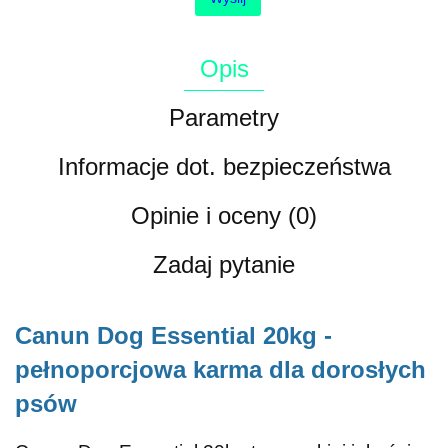
Opis
Parametry
Informacje dot. bezpieczeństwa
Opinie i oceny (0)
Zadaj pytanie
Canun Dog Essential 20kg -
pełnoporcjowa karma dla dorosłych
psów