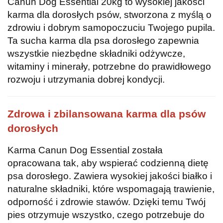
Canun Dog Essential 20kg to wysokiej jakości
karma dla dorosłych psów, stworzona z myślą o
zdrowiu i dobrym samopoczuciu Twojego pupila.
Ta sucha karma dla psa dorosłego zapewnia
wszystkie niezbędne składniki odżywcze,
witaminy i minerały, potrzebne do prawidłowego
rozwoju i utrzymania dobrej kondycji.
Zdrowa i zbilansowana karma dla psów
dorosłych
Karma Canun Dog Essential została
opracowana tak, aby wspierać codzienną dietę
psa dorosłego. Zawiera wysokiej jakości białko i
naturalne składniki, które wspomagają trawienie,
odporność i zdrowie stawów. Dzięki temu Twój
pies otrzymuje wszystko, czego potrzebuje do