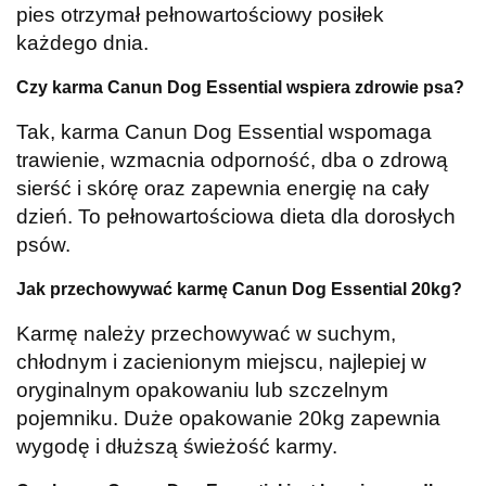
pies otrzymał pełnowartościowy posiłek
każdego dnia.
Czy karma Canun Dog Essential wspiera zdrowie psa?
Tak, karma Canun Dog Essential wspomaga
trawienie, wzmacnia odporność, dba o zdrową
sierść i skórę oraz zapewnia energię na cały
dzień. To pełnowartościowa dieta dla dorosłych
psów.
Jak przechowywać karmę Canun Dog Essential 20kg?
Karmę należy przechowywać w suchym,
chłodnym i zacienionym miejscu, najlepiej w
oryginalnym opakowaniu lub szczelnym
pojemniku. Duże opakowanie 20kg zapewnia
wygodę i dłuższą świeżość karmy.