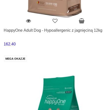
HappyOne Adult Dog - Hypoallergenic z jagnięciną 12kg
162.40
MEGA OKAZJE