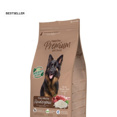
BESTSELLER