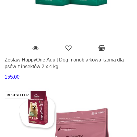
Zestaw HappyOne Adult Dog monobiałkowa karma dla
psów z insektów 2 x 4 kg
155.00
BESTSELLER