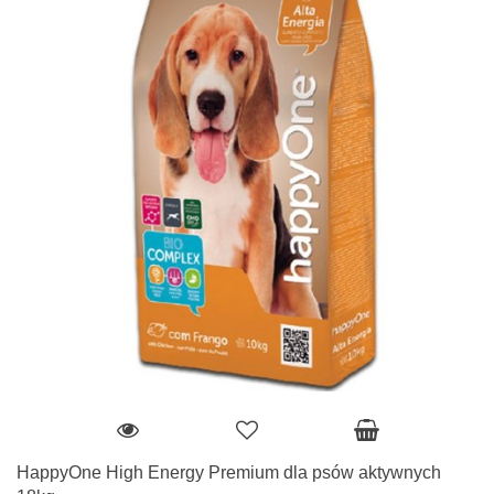
HappyOne High Energy Premium dla psów aktywnych