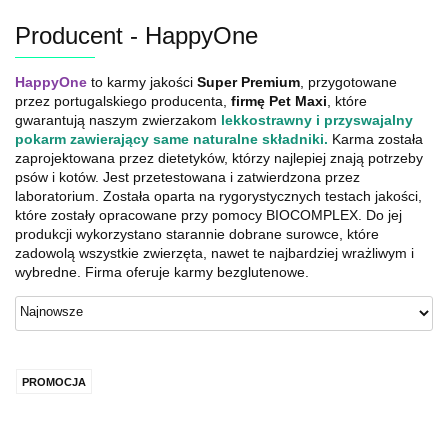
Producent - HappyOne
HappyOne
to karmy jakości
Super Premium
, przygotowane
przez portugalskiego producenta,
firmę Pet Maxi
, które
gwarantują naszym zwierzakom
lekkostrawny i przyswajalny
pokarm zawierający same naturalne składniki.
Karma została
zaprojektowana przez dietetyków, którzy najlepiej znają potrzeby
psów i kotów. Jest przetestowana i zatwierdzona przez
laboratorium. Została oparta na rygorystycznych testach jakości,
które zostały opracowane przy pomocy BIOCOMPLEX. Do jej
produkcji wykorzystano starannie dobrane surowce, które
zadowolą wszystkie zwierzęta, nawet te najbardziej wrażliwym i
wybredne. Firma oferuje karmy bezglutenowe.
PROMOCJA