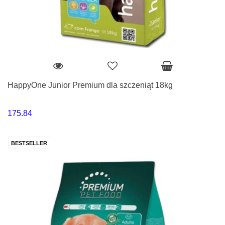
HappyOne Junior Premium dla szczeniąt 18kg
175.84
BESTSELLER