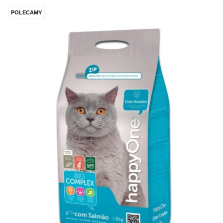
POLECAMY