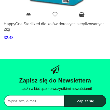
HappyOne Sterilized dla kotów dorosłych sterylizowanych
2kg
32.48
Zapisz się do Newslettera
I bądź na bieżąco ze wszystkimi nowościami!