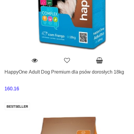
HappyOne Adult Dog Premium dla psów dorosłych 18kg
160.16
BESTSELLER