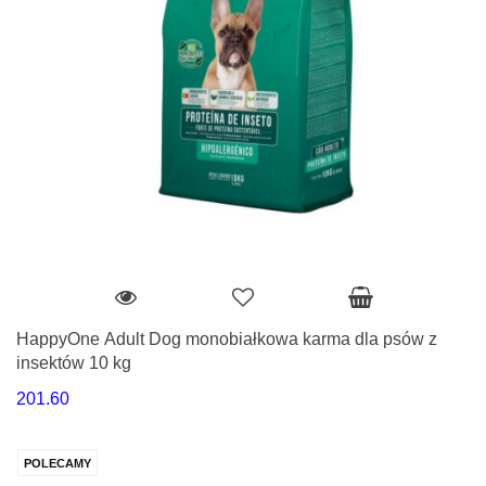
HappyOne Adult Dog monobiałkowa karma dla psów z
insektów 10 kg
201.60
POLECAMY