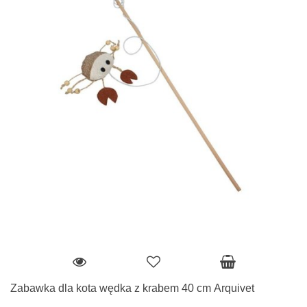
Zabawka dla kota wędka z krabem 40 cm Arquivet