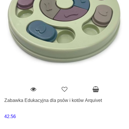
Zabawka Edukacyjna dla psów i kotów Arquivet
42.56