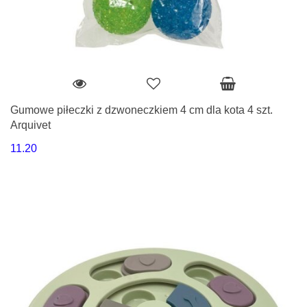
Gumowe piłeczki z dzwoneczkiem 4 cm dla kota 4 szt.
Arquivet
11.20