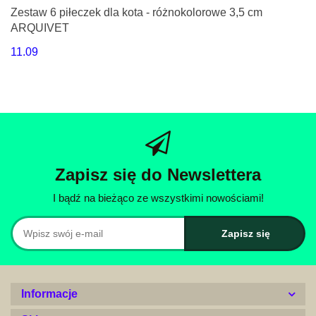
Zestaw 6 piłeczek dla kota - różnokolorowe 3,5 cm
ARQUIVET
11.09
Zapisz się do Newslettera
I bądź na bieżąco ze wszystkimi nowościami!
Informacje