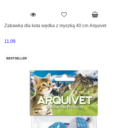
Zabawka dla kota wędka z myszką 40 cm Arquivet
11.09
BESTSELLER