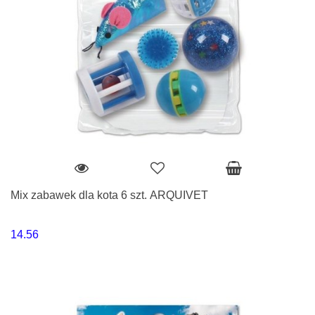
Mix zabawek dla kota 6 szt. ARQUIVET
14.56