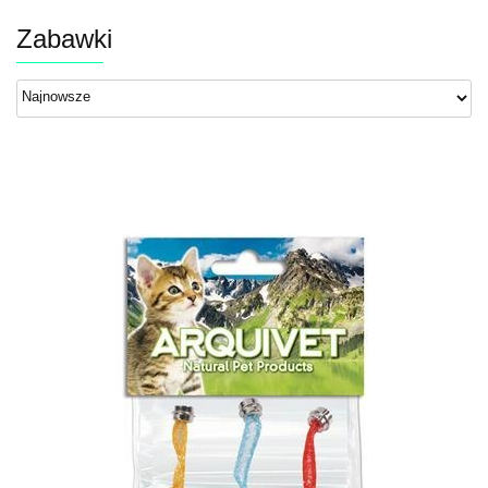
Zabawki