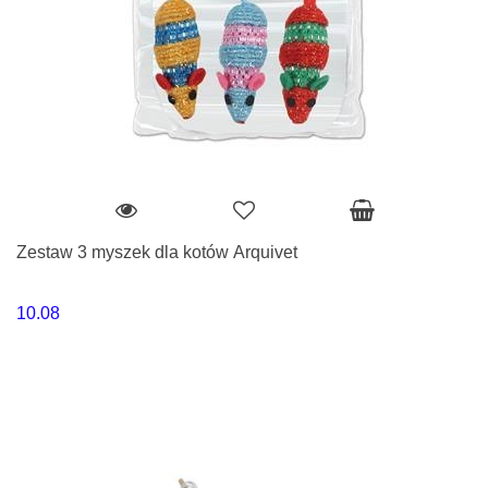
Zestaw 3 myszek dla kotów Arquivet
10.08