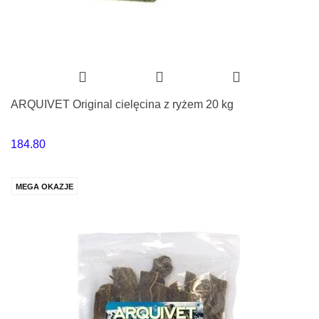
ARQUIVET Original cielęcina z ryżem 20 kg
184.80
MEGA OKAZJE