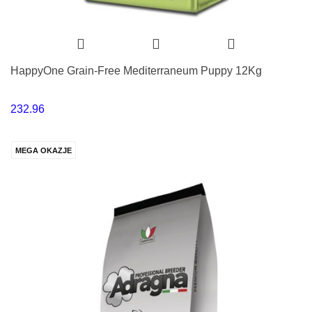
HappyOne Grain-Free Mediterraneum Puppy 12Kg
232.96
MEGA OKAZJE