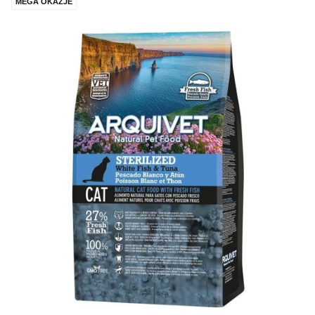
MEGA OKAZJE