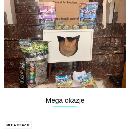
Mega okazje
MEGA OKAZJE