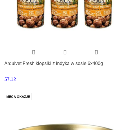
Arquivet Fresh klopsiki z indyka w sosie 6x400g
57.12
MEGA OKAZJE