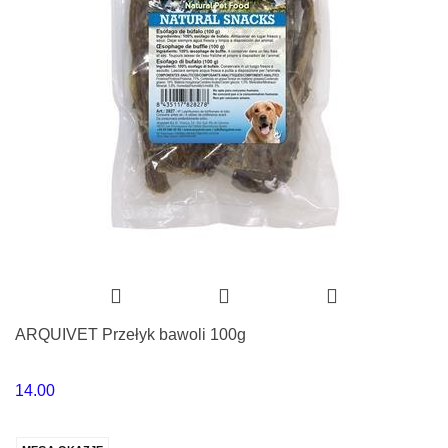
ARQUIVET Przełyk bawoli 100g
14.00