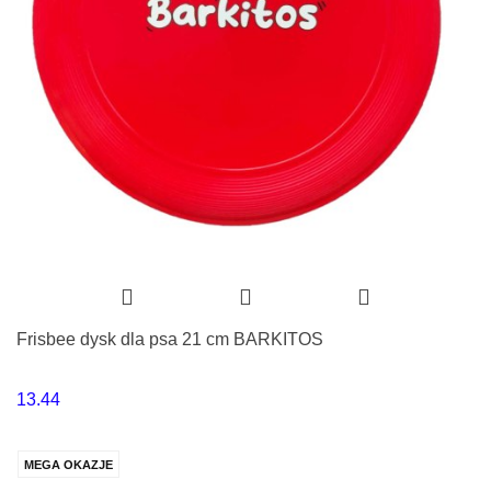
Frisbee dysk dla psa 21 cm BARKITOS
13.44
MEGA OKAZJE