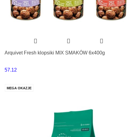
Arquivet Fresh klopsiki MIX SMAKÓW 6x400g
57.12
MEGA OKAZJE