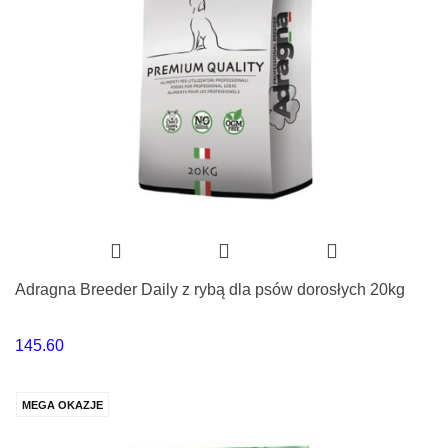
Adragna Breeder Daily z rybą dla psów dorosłych 20kg
145.60
MEGA OKAZJE