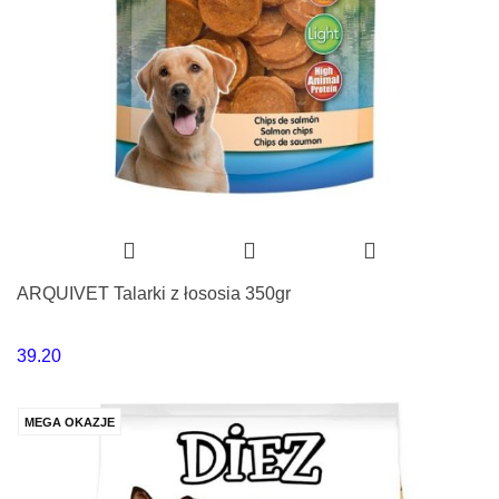
ARQUIVET Talarki z łososia 350gr
39.20
MEGA OKAZJE