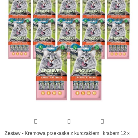
Zestaw - Kremowa przekąska z kurczakiem i krabem 12 x