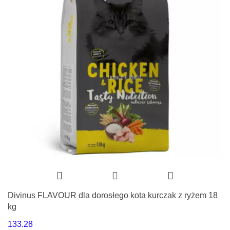
Divinus FLAVOUR dla dorosłego kota kurczak z ryżem 18
kg
133.28