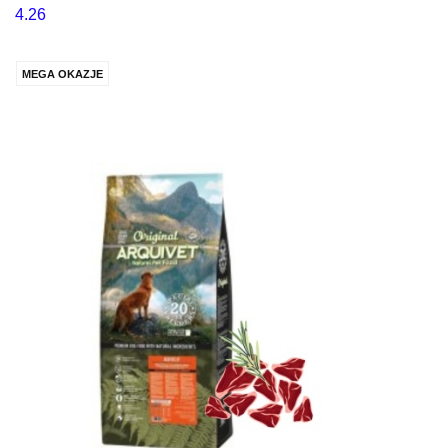
4.26
MEGA OKAZJE