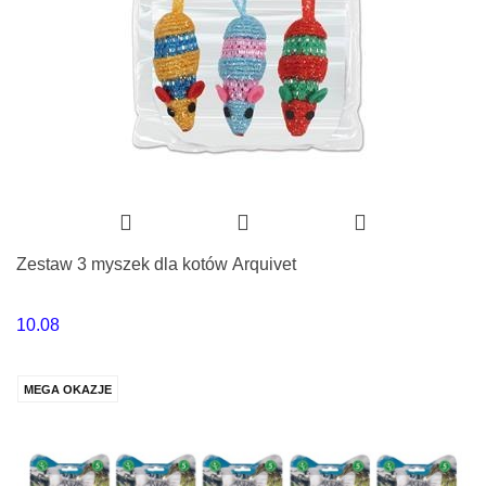
Zestaw 3 myszek dla kotów Arquivet
10.08
MEGA OKAZJE