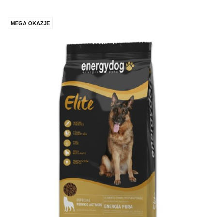
MEGA OKAZJE