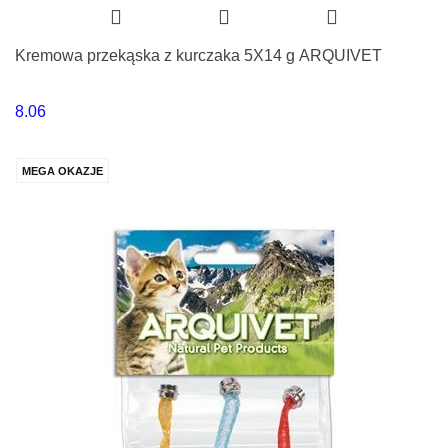
Kremowa przekąska z kurczaka 5X14 g ARQUIVET
8.06
MEGA OKAZJE