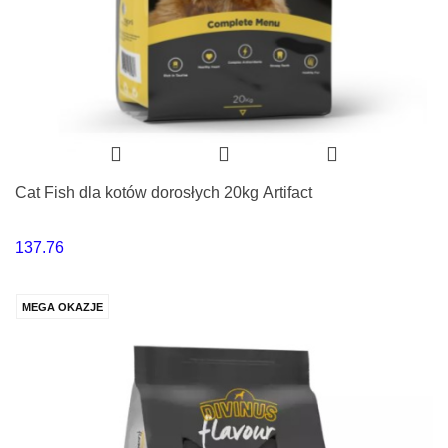
Cat Fish dla kotów dorosłych 20kg Artifact
137.76
MEGA OKAZJE