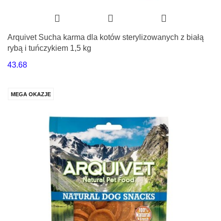
Arquivet Sucha karma dla kotów sterylizowanych z białą
rybą i tuńczykiem 1,5 kg
43.68
MEGA OKAZJE