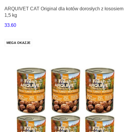
ARQUIVET CAT Original dla kotów dorosłych z łososiem
1,5 kg
33.60
MEGA OKAZJE