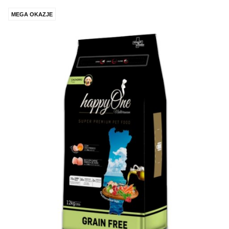
MEGA OKAZJE