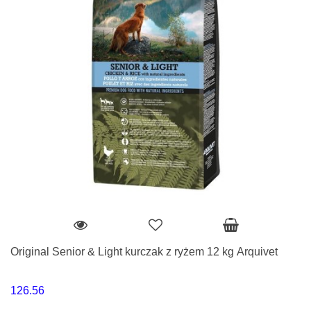
Original Senior & Light kurczak z ryżem 12 kg Arquivet
126.56