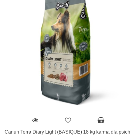
Canun Terra Diary Light (BASIQUE) 18 kg karma dla psich