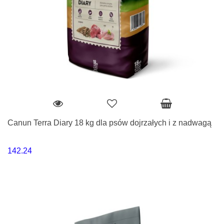
Canun Terra Diary 18 kg dla psów dojrzałych i z nadwagą
142.24