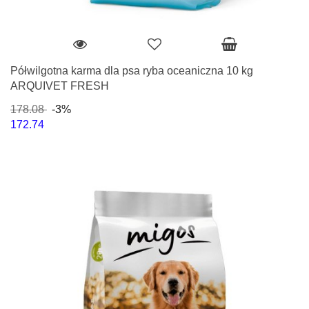
Półwilgotna karma dla psa ryba oceaniczna 10 kg
ARQUIVET FRESH
178.08
-3%
172.74