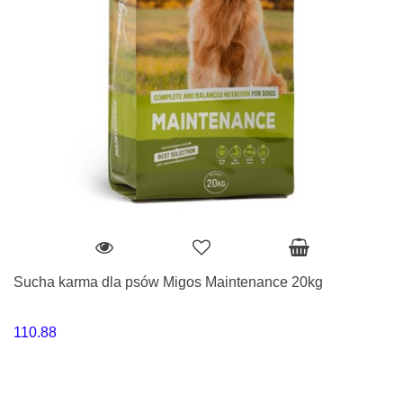
Sucha karma dla psów Migos Maintenance 20kg
110.88