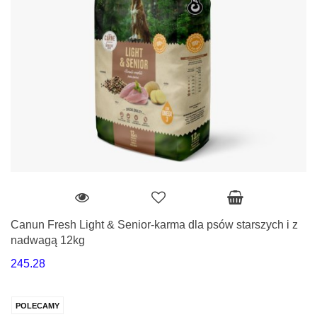
Canun Fresh Light & Senior-karma dla psów starszych i z
nadwagą 12kg
245.28
POLECAMY