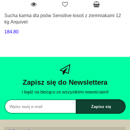
Sucha karma dla psów Sensitive łosoś z ziemniakami 12
kg Arquivet
184.80
Zapisz się do Newslettera
I bądź na bieżąco ze wszystkimi nowościami!