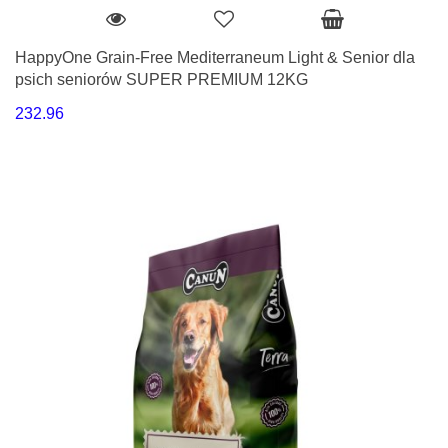
HappyOne Grain-Free Mediterraneum Light & Senior dla
psich seniorów SUPER PREMIUM 12KG
232.96