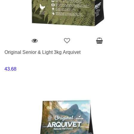
Original Senior & Light 3kg Arquivet
43.68