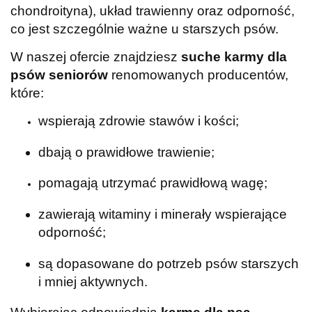
chondroityna), układ trawienny oraz odporność,
co jest szczególnie ważne u starszych psów.
W naszej ofercie znajdziesz
suche karmy dla
psów seniorów
renomowanych producentów,
które:
wspierają zdrowie stawów i kości;
dbają o prawidłowe trawienie;
pomagają utrzymać prawidłową wagę;
zawierają witaminy i minerały wspierające
odporność;
są dopasowane do potrzeb psów starszych
i mniej aktywnych.