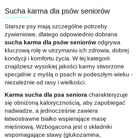
Sucha karma dla psów seniorów
Starsze psy mają szczególne potrzeby
żywieniowe, dlatego odpowiednio dobrana
sucha karma dla psów seniorów
odgrywa
kluczową rolę w utrzymaniu ich zdrowia, dobrej
kondycji i komfortu życia. W tej kategorii
znajdziesz wysokiej jakości karmy stworzone
specjalnie z myślą o psach w podeszłym wieku -
niezależnie od rasy i wielkości.
Karma sucha dla psa seniora
charakteryzuje
się obniżoną kalorycznością, aby zapobiegać
nadwadze, a jednocześnie zawiera
łatwostrawne białko wspierające masę
mięśniową. Wzbogacona jest o składniki
wspomagające stawy (glukozamina,