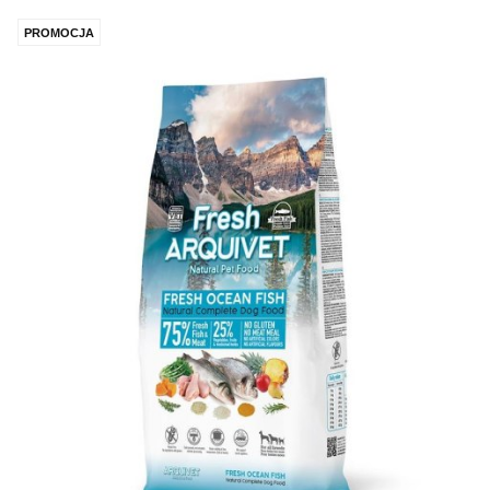
PROMOCJA