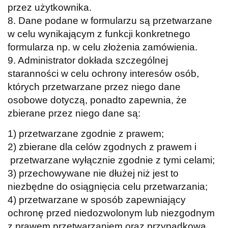
przez użytkownika.
8. Dane podane w formularzu są przetwarzane
w celu wynikającym z funkcji konkretnego
formularza np. w celu złożenia zamówienia.
9. Administrator dokłada szczególnej
staranności w celu ochrony interesów osób,
których przetwarzane przez niego dane
osobowe dotyczą, ponadto zapewnia, że
zbierane przez niego dane są:
1) przetwarzane zgodnie z prawem;
2) zbierane dla celów zgodnych z prawem i
przetwarzane wyłącznie zgodnie z tymi celami;
3) przechowywane nie dłużej niż jest to
niezbędne do osiągnięcia celu przetwarzania;
4) przetwarzane w sposób zapewniający
ochronę przed niedozwolonym lub niezgodnym
z prawem przetwarzaniem oraz przypadkową