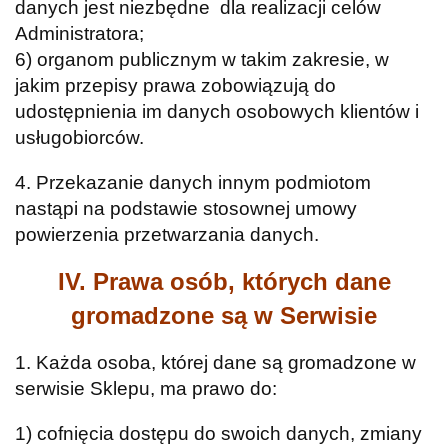
danych jest niezbędne dla realizacji celów
Administratora;
6) organom publicznym w takim zakresie, w
jakim przepisy prawa zobowiązują do
udostępnienia im danych osobowych klientów i
usługobiorców.
4. Przekazanie danych innym podmiotom
nastąpi na podstawie stosownej umowy
powierzenia przetwarzania danych.
IV. Prawa osób, których dane
gromadzone są w Serwisie
1. Każda osoba, której dane są gromadzone w
serwisie Sklepu, ma prawo do:
1) cofnięcia dostępu do swoich danych, zmiany