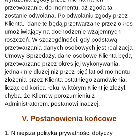
przetwarzanie, do momentu, aż zgoda ta
zostanie odwołana. Po odwołaniu zgody przez
Klienta, dane te będą przetwarzane przez okres
umożliwiający na dochodzenie wzajemnych
roszczeń. W szczególności, gdy podstawą
przetwarzania danych osobowych jest realizacja
Umowy Sprzedaży, dane osobowe Klienta będą
przetwarzane przez okres jej wykonywania,
jednak nie dłużej niż przez pięć lat od momentu
złożenia przez Klienta ostatniego zamówienia,
licząc od końca roku, w którym Klient je złożył,
chyba, że Klient w porozumieniu z
Administratorem, postanowi inaczej.
V. Postanowienia końcowe
1. Niniejsza polityka prywatności dotyczy