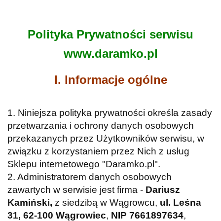
Polityka Prywatności serwisu
www.daramko.pl
I. Informacje ogólne
1. Niniejsza polityka prywatności określa zasady
przetwarzania i ochrony danych osobowych
przekazanych przez Użytkowników serwisu, w
związku z korzystaniem przez Nich z usług
Sklepu internetowego "Daramko.pl".
2. Administratorem danych osobowych
zawartych w serwisie jest firma -
Dariusz
Kamiński,
z siedzibą w Wągrowcu,
ul. Leśna
31, 62-100 Wągrowiec
,
NIP 7661897634
,