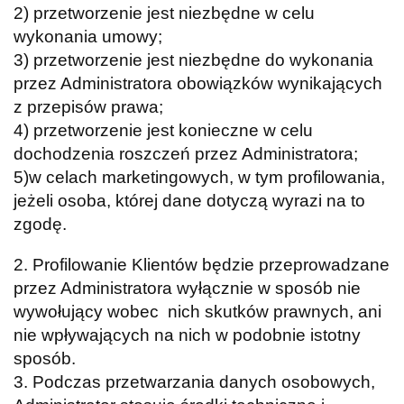
2) przetworzenie jest niezbędne w celu
wykonania umowy;
3) przetworzenie jest niezbędne do wykonania
przez Administratora obowiązków wynikających
z przepisów prawa;
4) przetworzenie jest konieczne w celu
dochodzenia roszczeń przez Administratora;
5)w celach marketingowych, w tym profilowania,
jeżeli osoba, której dane dotyczą wyrazi na to
zgodę.
2. Profilowanie Klientów będzie przeprowadzane
przez Administratora wyłącznie w sposób nie
wywołujący wobec nich skutków prawnych, ani
nie wpływających na nich w podobnie istotny
sposób.
3. Podczas przetwarzania danych osobowych,