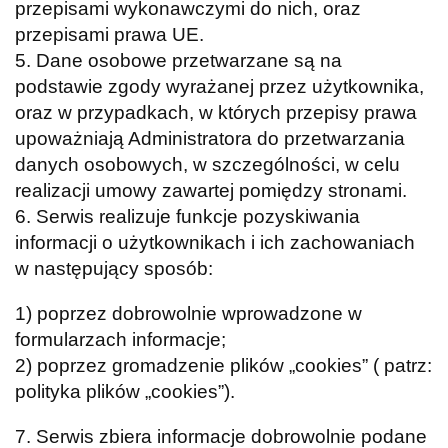
przepisami wykonawczymi do nich, oraz
przepisami prawa UE.
5. Dane osobowe przetwarzane są na
podstawie zgody wyrażanej przez użytkownika,
oraz w przypadkach, w których przepisy prawa
upoważniają Administratora do przetwarzania
danych osobowych, w szczególności, w celu
realizacji umowy zawartej pomiędzy stronami.
6. Serwis realizuje funkcje pozyskiwania
informacji o użytkownikach i ich zachowaniach
w następujący sposób:
1) poprzez dobrowolnie wprowadzone w
formularzach informacje;
2) poprzez gromadzenie plików „cookies” ( patrz:
polityka plików „cookies”).
7. Serwis zbiera informacje dobrowolnie podane