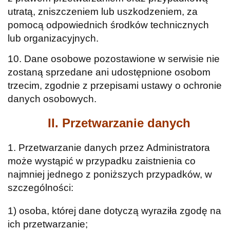
utratą, zniszczeniem lub uszkodzeniem, za
pomocą odpowiednich środków technicznych
lub organizacyjnych.
10. Dane osobowe pozostawione w serwisie nie
zostaną sprzedane ani udostępnione osobom
trzecim, zgodnie z przepisami ustawy o ochronie
danych osobowych.
II. Przetwarzanie danych
1. Przetwarzanie danych przez Administratora
może wystąpić w przypadku zaistnienia co
najmniej jednego z poniższych przypadków, w
szczególności:
1) osoba, której dane dotyczą wyraziła zgodę na
ich przetwarzanie;