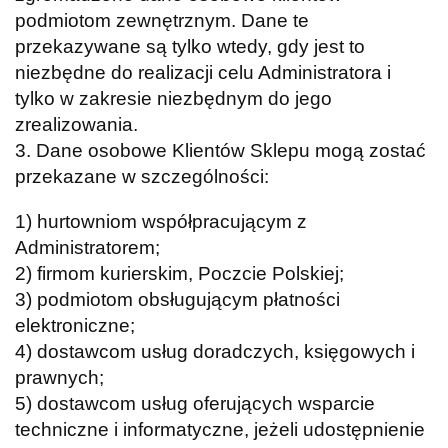
podmiotom zewnętrznym. Dane te
przekazywane są tylko wtedy, gdy jest to
niezbędne do realizacji celu Administratora i
tylko w zakresie niezbędnym do jego
zrealizowania.
3. Dane osobowe Klientów Sklepu mogą zostać
przekazane w szczególności:
1) hurtowniom współpracującym z
Administratorem;
2) firmom kurierskim, Poczcie Polskiej;
3) podmiotom obsługującym płatności
elektroniczne;
4) dostawcom usług doradczych, księgowych i
prawnych;
5) dostawcom usług oferujących wsparcie
techniczne i informatyczne, jeżeli udostępnienie