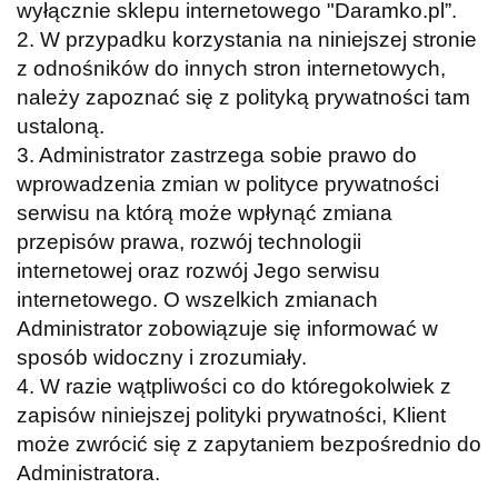
wyłącznie sklepu internetowego "Daramko.pl”.
2. W przypadku korzystania na niniejszej stronie
z odnośników do innych stron internetowych,
należy zapoznać się z polityką prywatności tam
ustaloną.
3. Administrator zastrzega sobie prawo do
wprowadzenia zmian w polityce prywatności
serwisu na którą może wpłynąć zmiana
przepisów prawa, rozwój technologii
internetowej oraz rozwój Jego serwisu
internetowego. O wszelkich zmianach
Administrator zobowiązuje się informować w
sposób widoczny i zrozumiały.
4. W razie wątpliwości co do któregokolwiek z
zapisów niniejszej polityki prywatności, Klient
może zwrócić się z zapytaniem bezpośrednio do
Administratora.