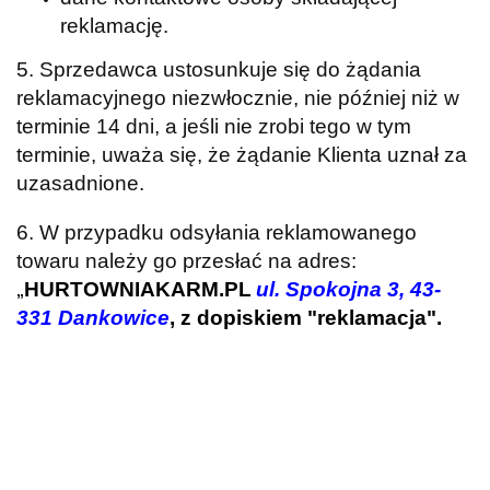
reklamację.
5. Sprzedawca ustosunkuje się do żądania
reklamacyjnego niezwłocznie, nie później niż w
terminie 14 dni, a jeśli nie zrobi tego w tym
terminie, uważa się, że żądanie Klienta uznał za
uzasadnione.
6. W przypadku odsyłania reklamowanego
towaru należy go przesłać na adres:
HURTOWNIAKARM.PL
ul. Spokojna 3, 43-
„
331 Dankowice
, z dopiskiem "reklamacja".