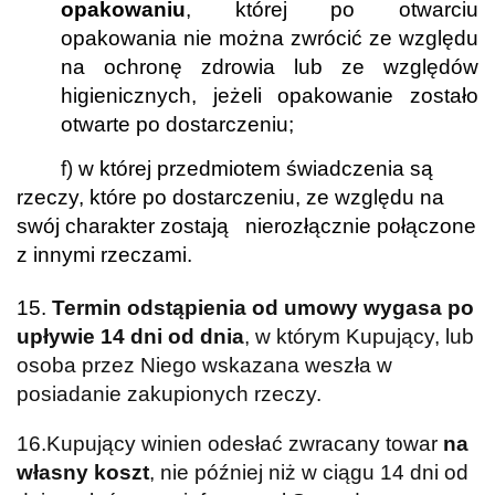
opakowaniu
, której po otwarciu
opakowania nie można zwrócić ze względu
na ochronę zdrowia lub ze względów
higienicznych, jeżeli opakowanie zostało
otwarte po dostarczeniu;
f)
w której przedmiotem świadczenia są
rzeczy, które po dostarczeniu, ze względu na
swój charakter zostają nierozłącznie połączone
z innymi rzeczami.
15.
Termin odstąpienia od umowy wygasa po
upływie 14 dni od dnia
, w którym Kupujący, lub
osoba przez Niego wskazana weszła w
posiadanie zakupionych rzeczy.
16.Kupujący winien odesłać zwracany towar
na
własny koszt
, nie później niż w ciągu 14 dni od