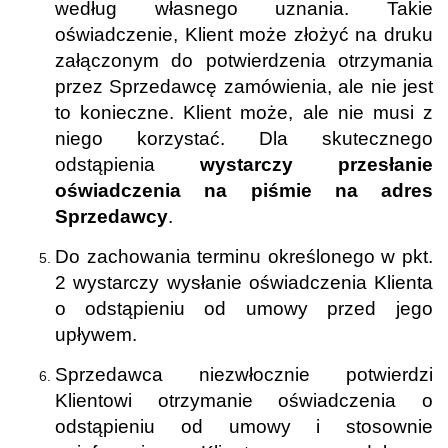
według własnego uznania. Takie
oświadczenie, Klient może złożyć na druku
załączonym do potwierdzenia otrzymania
przez Sprzedawcę zamówienia, ale nie jest
to konieczne. Klient może, ale nie musi z
niego korzystać. Dla skutecznego
odstąpienia
wystarczy przesłanie
oświadczenia na piśmie na adres
Sprzedawcy
.
Do zachowania terminu określonego w pkt.
2 wystarczy wysłanie oświadczenia Klienta
o
odstąpieniu od umowy przed jego
upływem.
Sprzedawca niezwłocznie potwierdzi
Klientowi otrzymanie oświadczenia o
odstąpieniu od umowy i stosownie