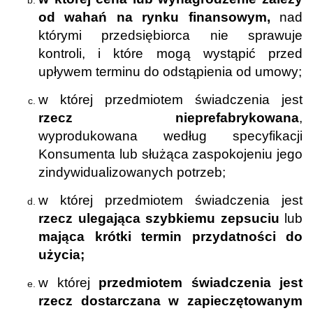
od wahań na rynku finansowym,
nad
którymi przedsiębiorca nie sprawuje
kontroli, i które mogą wystąpić przed
upływem terminu do odstąpienia od umowy;
w której przedmiotem świadczenia jest
rzecz nieprefabrykowana
,
wyprodukowana według specyfikacji
Konsumenta lub służąca zaspokojeniu jego
zindywidualizowanych potrzeb;
w której przedmiotem świadczenia jest
rzecz ulegająca szybkiemu zepsuciu
lub
mająca krótki termin przydatności do
użycia;
w której
przedmiotem świadczenia jest
rzecz dostarczana w zapieczętowanym