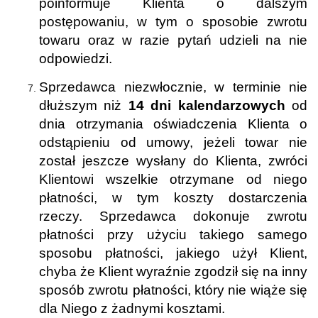
poinformuje Klienta o dalszym
postępowaniu, w tym o sposobie zwrotu
towaru oraz w razie pytań udzieli na nie
odpowiedzi.
Sprzedawca niezwłocznie, w terminie nie
dłuższym niż
14 dni kalendarzowych
od
dnia otrzymania oświadczenia Klienta o
odstąpieniu od umowy, jeżeli towar nie
został jeszcze wysłany do Klienta, zwróci
Klientowi wszelkie otrzymane od niego
płatności, w tym koszty dostarczenia
rzeczy. Sprzedawca dokonuje zwrotu
płatności przy użyciu takiego samego
sposobu płatności, jakiego użył Klient,
chyba że Klient wyraźnie zgodził się na inny
sposób zwrotu płatności, który nie wiąże się
dla Niego z żadnymi kosztami.