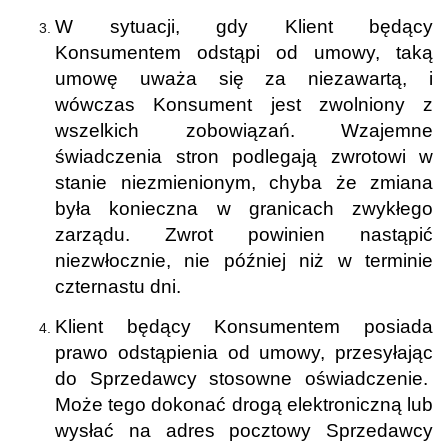
W sytuacji, gdy Klient będący
Konsumentem odstąpi od umowy, taką
umowę uważa się za niezawartą, i
wówczas Konsument jest zwolniony z
wszelkich zobowiązań. Wzajemne
świadczenia stron podlegają zwrotowi w
stanie niezmienionym, chyba że zmiana
była konieczna w granicach zwykłego
zarządu. Zwrot powinien nastąpić
niezwłocznie, nie później niż w terminie
czternastu dni.
Klient będący Konsumentem posiada
prawo odstąpienia od umowy, przesyłając
do Sprzedawcy stosowne oświadczenie.
Może tego dokonać drogą elektroniczną lub
wysłać na adres pocztowy Sprzedawcy