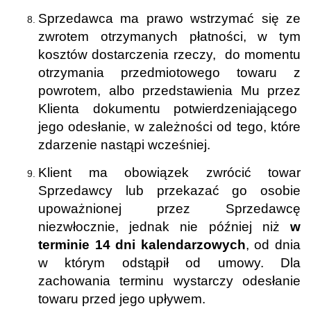
Sprzedawca ma prawo wstrzymać się ze
zwrotem otrzymanych płatności, w tym
kosztów dostarczenia rzeczy, do momentu
otrzymania przedmiotowego towaru z
powrotem, albo przedstawienia Mu przez
Klienta dokumentu potwierdzeniającego
jego odesłanie, w zależności od tego, które
zdarzenie nastąpi wcześniej.
Klient ma obowiązek zwrócić towar
Sprzedawcy lub przekazać go osobie
upoważnionej przez Sprzedawcę
niezwłocznie, jednak nie później niż
w
terminie 14 dni kalendarzowych
, od dnia
w którym odstąpił od umowy. Dla
zachowania terminu wystarczy odesłanie
towaru przed jego upływem.