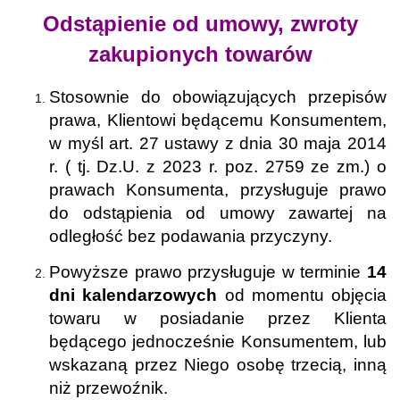
Odstąpienie od umowy, zwroty
zakupionych towarów
Stosownie do obowiązujących przepisów
prawa, Klientowi będącemu Konsumentem,
w myśl art. 27 ustawy z dnia 30 maja 2014
r.
( tj. Dz.U. z 2023 r. poz. 2759 ze zm.)
o
prawach Konsumenta, przysługuje prawo
do odstąpienia od umowy zawartej na
odległość bez podawania przyczyny.
Powyższe prawo przysługuje w terminie
14
dni kalendarzowych
od momentu objęcia
towaru w posiadanie przez Klienta
będącego jednocześnie Konsumentem, lub
wskazaną przez Niego osobę trzecią, inną
niż przewoźnik.