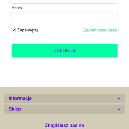
Hasło
Zapamiętaj
Zapomniane hasło
ZALOGUJ
Informacje
Sklep
Znajdziesz nas na