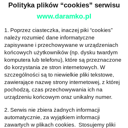
Polityka plików “cookies” serwisu
www.daramko.pl
1. Poprzez ciasteczka, inaczej piki “cookies”
należy rozumieć dane informatyczne
zapisywane i przechowywane w urządzeniach
końcowych użytkowników (np. dysku twardym
komputera lub telefonu), które są przeznaczone
do korzystania ze stron internetowych. W
szczególności są to niewielkie pliki tekstowe,
zawierające nazwę strony internetowej, z której
pochodzą, czas przechowywania ich na
urządzeniu końcowym oraz unikalny numer.
2.
Serwis nie zbiera żadnych informacji
automatycznie, za wyjątkiem informacji
zawartych w plikach cookies.
Stosujemy pliki