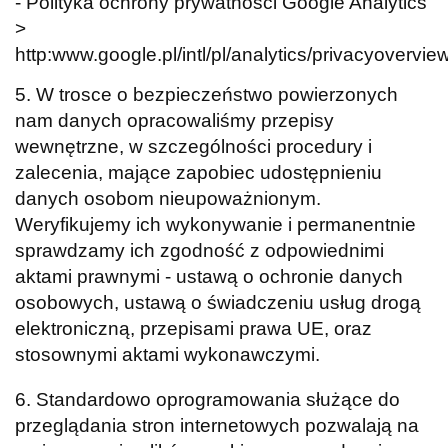
- Polityka ochrony prywatności Google Analytics
>
http:www.google.pl/intl/pl/analytics/privacyovervie
5. W trosce o bezpieczeństwo powierzonych
nam danych opracowaliśmy przepisy
wewnętrzne, w szczególności procedury i
zalecenia, mające zapobiec udostępnieniu
danych osobom nieupoważnionym.
Weryfikujemy ich wykonywanie i permanentnie
sprawdzamy ich zgodność z odpowiednimi
aktami prawnymi - ustawą o ochronie danych
osobowych, ustawą o świadczeniu usług drogą
elektroniczną, przepisami prawa UE, oraz
stosownymi aktami wykonawczymi.
6. Standardowo oprogramowania służące do
przeglądania stron internetowych pozwalają na