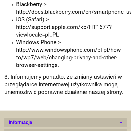
Blackberry >
http://docs.blackberry.com/en/smartphone_u
iOS (Safari) >
http://support.apple.com/kb/HT1677?
viewlocale=pl_PL
Windows Phone >
http://www.windowsphone.com/pl-pl/how-
to/wp7/web/changing-privacy-and-other-
browser-settings.
8. Informujemy ponadto, że zmiany ustawień w
przeglądarce internetowej użytkownika mogą
uniemożliwić poprawne działanie naszej strony.
Informacje