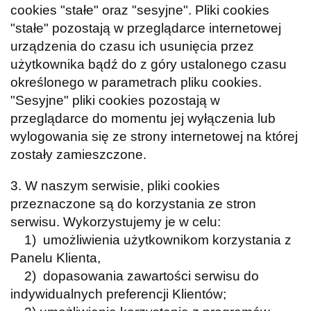
cookies "stałe" oraz "sesyjne". Pliki cookies
"stałe" pozostają w przeglądarce internetowej
urządzenia do czasu ich usunięcia przez
użytkownika bądź do z góry ustalonego czasu
określonego w parametrach pliku cookies.
"Sesyjne" pliki cookies pozostają w
przeglądarce do momentu jej wyłączenia lub
wylogowania się ze strony internetowej na której
zostały zamieszczone.
3. W naszym serwisie, pliki cookies
przeznaczone są do korzystania ze stron
serwisu. Wykorzystujemy je w celu:
1) umożliwienia użytkownikom korzystania z
Panelu Klienta,
2) dopasowania zawartości serwisu do
indywidualnych preferencji Klientów;