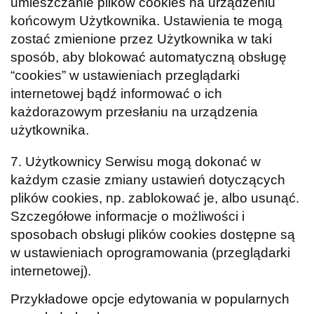
umieszczanie plików cookies na urządzeniu
końcowym Użytkownika. Ustawienia te mogą
zostać zmienione przez Użytkownika w taki
sposób, aby blokować automatyczną obsługę
“cookies” w ustawieniach przeglądarki
internetowej bądź informować o ich
każdorazowym przesłaniu na urządzenia
użytkownika.
7. Użytkownicy Serwisu mogą dokonać w
każdym czasie zmiany ustawień dotyczących
plików cookies, np. zablokować je, albo usunąć.
Szczegółowe informacje o możliwości i
sposobach obsługi plików cookies dostępne są
w ustawieniach oprogramowania (przeglądarki
internetowej).
Przykładowe opcje edytowania w popularnych