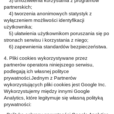
3) umożliwienia korzystania z programów
partnerskich;
4) tworzenia anonimowych statystyk z
wyłączeniem możliwości identyfikacji
użytkownika;
5) ułatwienia użytkownikom poruszania się po
stronach serwisu i korzystania z niego;
6) zapewnienia standardów bezpieczeństwa.
4. Pliki cookies wykorzystywane przez
partnerów operatora niniejszego serwisu,
podlegają ich własnej polityce
prywatności.Jednym z Partnerów
wykorzystujących pliki cookies jest Google Inc.
Wykorzystujemy między innymi Google
Analytics, które legitymuje się własną polityką
prywatności: