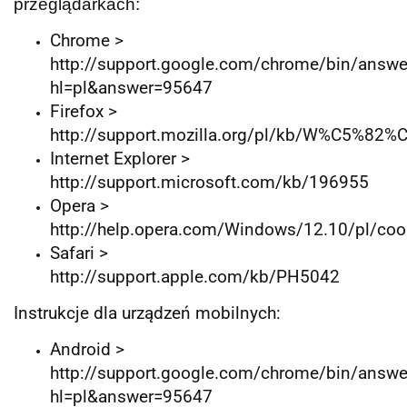
przeglądarkach:
Chrome >
http://support.google.com/chrome/bin/answe
hl=pl&answer=95647
Firefox >
http://support.mozilla.org/pl/kb/W%C5%
Internet Explorer >
http://support.microsoft.com/kb/196955
Opera >
http://help.opera.com/Windows/12.10/pl/coo
Safari >
http://support.apple.com/kb/PH5042
Instrukcje dla urządzeń mobilnych:
Android >
http://support.google.com/chrome/bin/answe
hl=pl&answer=95647