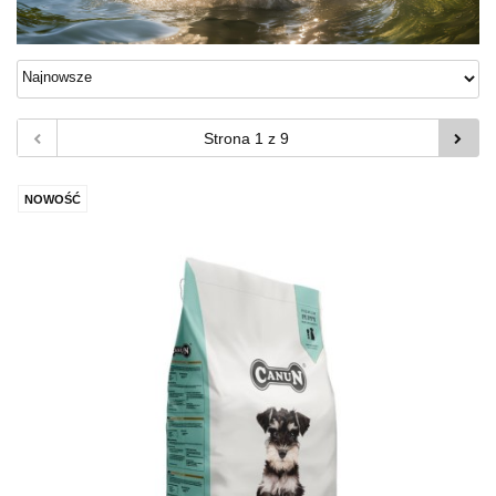
NOWOŚĆ