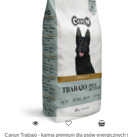
Canun Trabajo - karma premium dla psów energicznych i