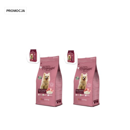
PROMOCJA