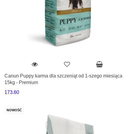
Canun Puppy karma dla szczeniąt od 1-szego miesiąca
15kg - Premium
173.60
NOWOŚĆ