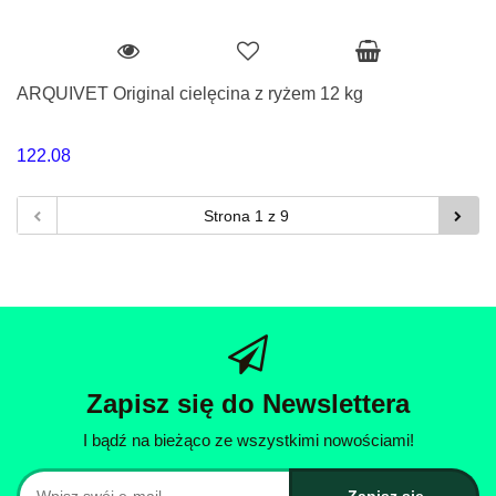
ARQUIVET Original cielęcina z ryżem 12 kg
122.08
Zapisz się do Newslettera
I bądź na bieżąco ze wszystkimi nowościami!