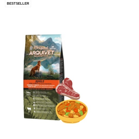
BESTSELLER