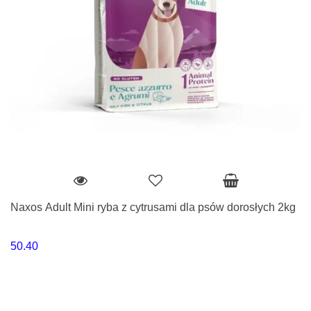
Naxos Adult Mini ryba z cytrusami dla psów dorosłych 2kg
50.40