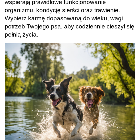
wspierają prawidłowe funkcjonowanie
organizmu, kondycję sierści oraz trawienie.
Wybierz karmę dopasowaną do wieku, wagi i
potrzeb Twojego psa, aby codziennie cieszył się
pełnią życia.