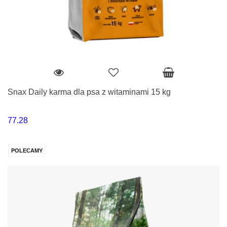
Snax Daily karma dla psa z witaminami 15 kg
77.28
POLECAMY