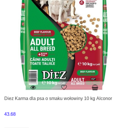
Diez Karma dla psa o smaku wołowiny 10 kg Alconor
43.68