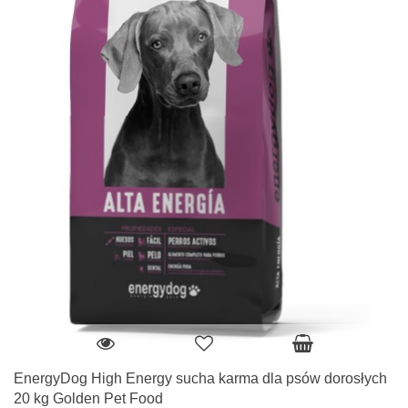
EnergyDog High Energy sucha karma dla psów dorosłych
20 kg Golden Pet Food