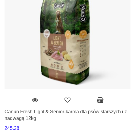
Canun Fresh Light & Senior-karma dla psów starszych i z
nadwagą 12kg
245.28