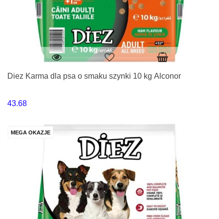
Diez Karma dla psa o smaku szynki 10 kg Alconor
43.68
MEGA OKAZJE