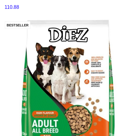
110.88
BESTSELLER