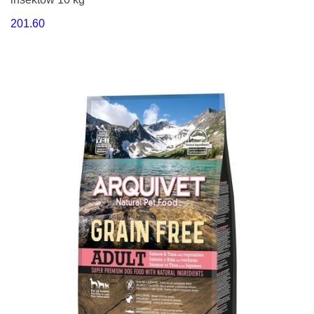
201.60