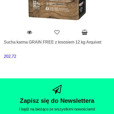
Sucha karma GRAIN FREE z łososiem 12 kg Arquivet
202.72
Zapisz się do Newslettera
I bądź na bieżąco ze wszystkimi nowościami!