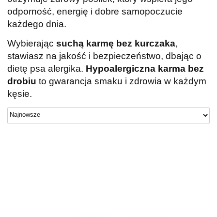
odporność, energię i dobre samopoczucie
każdego dnia.
Wybierając
suchą karmę bez kurczaka
,
stawiasz na jakość i bezpieczeństwo, dbając o
dietę psa alergika.
Hypoalergiczna karma bez
drobiu
to gwarancja smaku i zdrowia w każdym
kęsie.