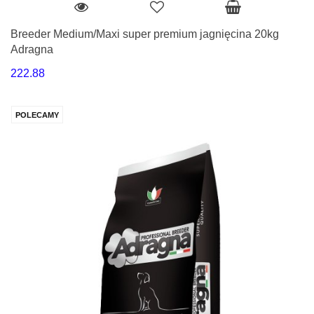
Breeder Medium/Maxi super premium jagnięcina 20kg
Adragna
222.88
POLECAMY