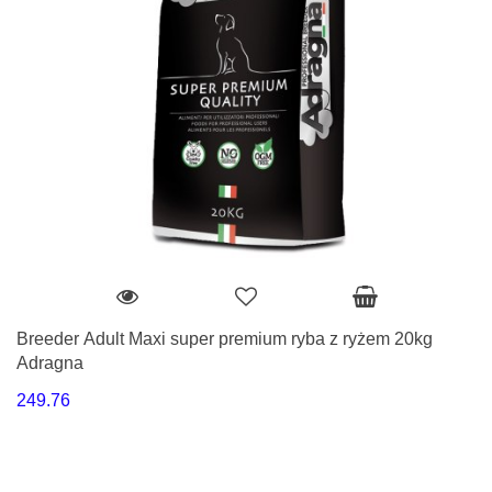
Breeder Adult Maxi super premium ryba z ryżem 20kg
Adragna
249.76