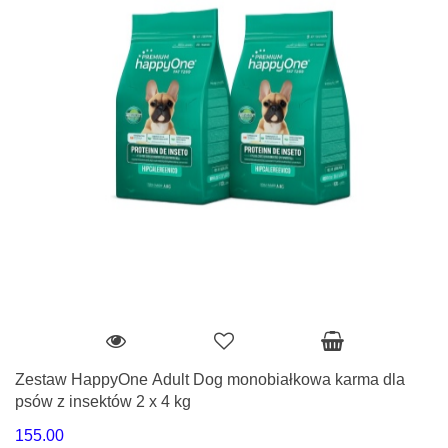
Zestaw HappyOne Adult Dog monobiałkowa karma dla
psów z insektów 2 x 4 kg
155.00