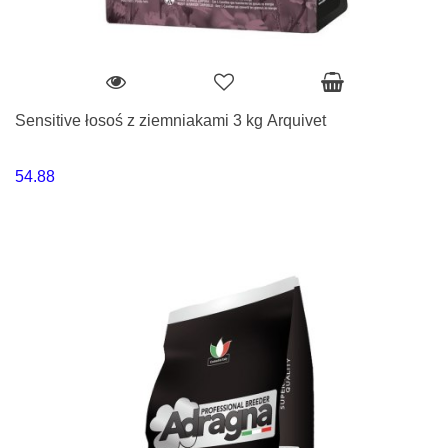
Sensitive łosoś z ziemniakami 3 kg Arquivet
54.88