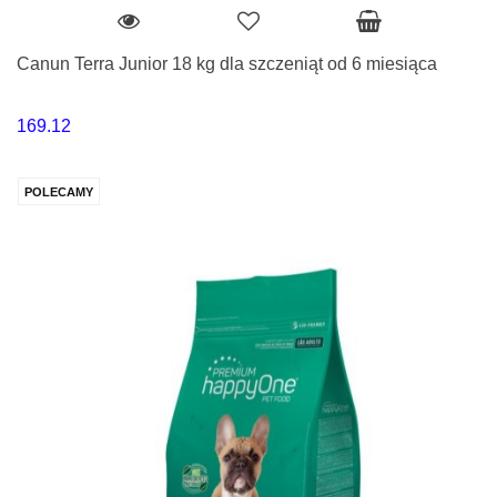
Canun Terra Junior 18 kg dla szczeniąt od 6 miesiąca
169.12
POLECAMY