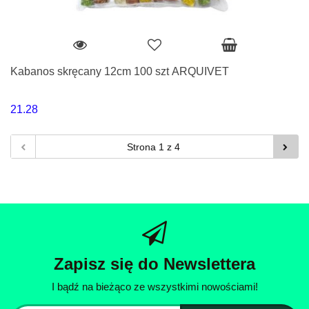
Kabanos skręcany 12cm 100 szt ARQUIVET
21.28
Zapisz się do Newslettera
I bądź na bieżąco ze wszystkimi nowościami!