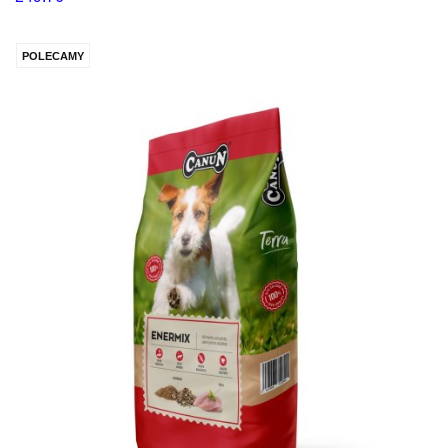
POLECAMY