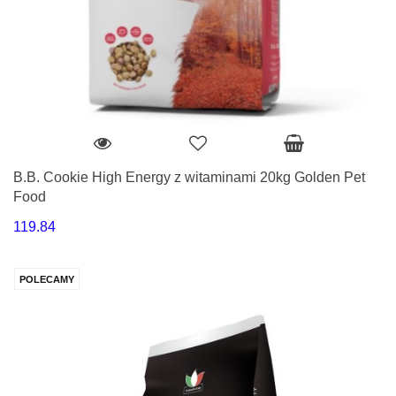
B.B. Cookie High Energy z witaminami 20kg Golden Pet
Food
119.84
POLECAMY