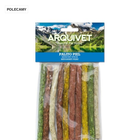
POLECAMY