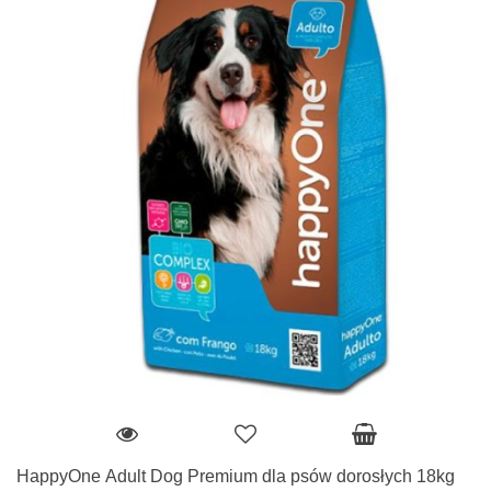
HappyOne Adult Dog Premium dla psów dorosłych 18kg