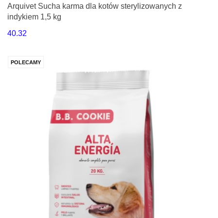
Arquivet Sucha karma dla kotów sterylizowanych z
indykiem 1,5 kg
40.32
POLECAMY