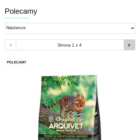
Polecamy
POLECAMY