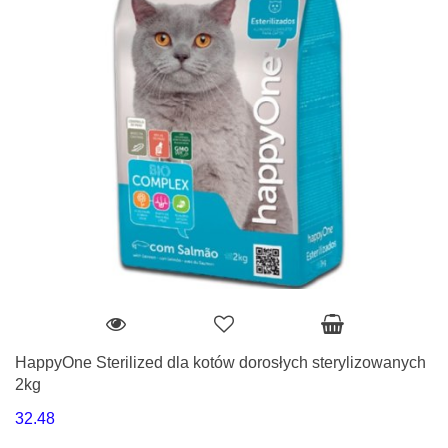
HappyOne Sterilized dla kotów dorosłych sterylizowanych
2kg
32.48