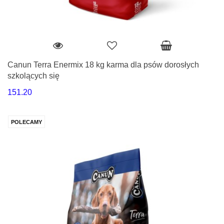
Canun Terra Enermix 18 kg karma dla psów dorosłych
szkolących się
151.20
POLECAMY