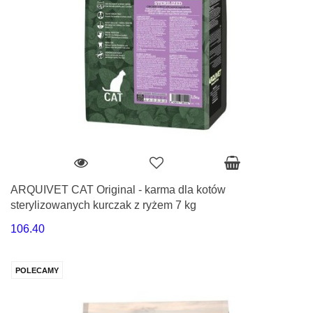
ARQUIVET CAT Original - karma dla kotów
sterylizowanych kurczak z ryżem 7 kg
106.40
POLECAMY