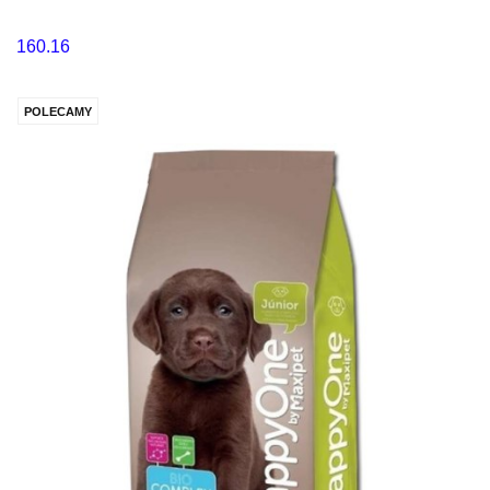
160.16
POLECAMY