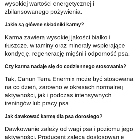
wysokiej wartości energetycznej i
zbilansowanego pożywienia.
Jakie są główne składniki karmy?
Karma zawiera wysokiej jakości białko i
tłuszcze, witaminy oraz minerały wspierające
kondycję, regenerację mięśni i odporność psa.
Czy karma nadaje się do codziennego stosowania?
Tak, Canun Terra Enermix może być stosowana
na co dzień, zarówno w okresach normalnej
aktywności, jak i podczas intensywnych
treningów lub pracy psa.
Jak dawkować karmę dla psa dorosłego?
Dawkowanie zależy od wagi psa i poziomu jego
aktywności. Producent zaleca dostosowanie