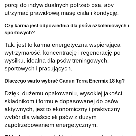
porcji do indywidualnych potrzeb psa, aby
utrzymać prawidłową masę ciała i kondycję.
Czy karma jest odpowiednia dla psów szkoleniowych i
sportowych?
Tak, jest to karma energetyczna wspierająca
wytrzymałość, koncentrację i regenerację po
wysiłku, idealna dla psów treningowych,
sportowych i pracujących.
Dlaczego warto wybrać Canun Terra Enermix 18 kg?
Dzięki dużemu opakowaniu, wysokiej jakości
składnikom i formule dopasowanej do psów
aktywnych, jest to ekonomiczny i praktyczny
wybór dla właścicieli psów z dużym
zapotrzebowaniem energetycznym.