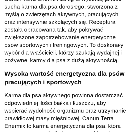
sucha karma dla psa dorosłego, stworzona z
myślą o zwierzętach aktywnych, pracujących
oraz intensywnie szkolących się. Receptura
została opracowana tak, aby pokrywać
zwiększone zapotrzebowanie energetyczne
psów sportowych i treningowych. To doskonały
wybór dla właścicieli, którzy szukają wydajnej i
pożywnej karmy dla psa z dużą aktywnością.
Wysoka wartość energetyczna dla psów
pracujących i sportowych
Karma dla psa aktywnego powinna dostarczać
odpowiedniej ilości białka i tłuszczu, aby
wspierać wydolność organizmu oraz utrzymanie
prawidłowej masy mięśniowej. Canun Terra
Enermix to karma energetyczna dla psa, która