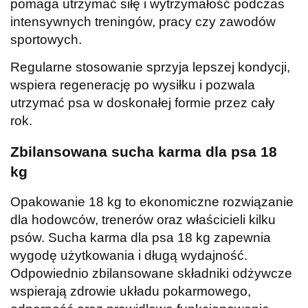
pomaga utrzymać siłę i wytrzymałość podczas
intensywnych treningów, pracy czy zawodów
sportowych.
Regularne stosowanie sprzyja lepszej kondycji,
wspiera regenerację po wysiłku i pozwala
utrzymać psa w doskonałej formie przez cały
rok.
Zbilansowana sucha karma dla psa 18
kg
Opakowanie 18 kg to ekonomiczne rozwiązanie
dla hodowców, trenerów oraz właścicieli kilku
psów. Sucha karma dla psa 18 kg zapewnia
wygodę użytkowania i długą wydajność.
Odpowiednio zbilansowane składniki odżywcze
wspierają zdrowie układu pokarmowego,