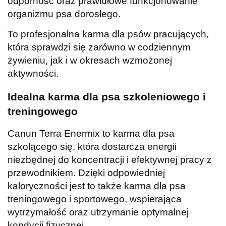
odporność oraz prawidłowe funkcjonowanie
organizmu psa dorosłego.
To profesjonalna karma dla psów pracujących,
która sprawdzi się zarówno w codziennym
żywieniu, jak i w okresach wzmożonej
aktywności.
Idealna karma dla psa szkoleniowego i
treningowego
Canun Terra Enermix to karma dla psa
szkolącego się, która dostarcza energii
niezbędnej do koncentracji i efektywnej pracy z
przewodnikiem. Dzięki odpowiedniej
kaloryczności jest to także karma dla psa
treningowego i sportowego, wspierająca
wytrzymałość oraz utrzymanie optymalnej
kondycji fizycznej.