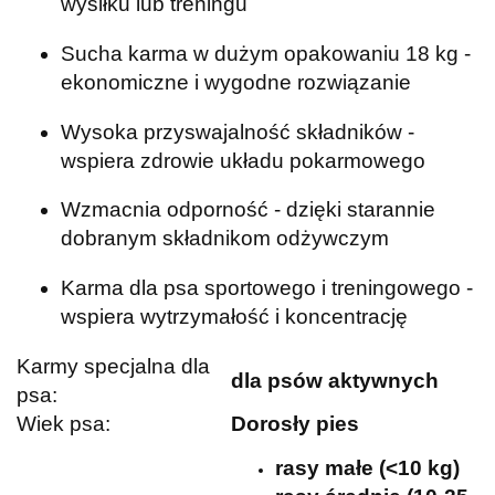
wysiłku lub treningu
Sucha karma w dużym opakowaniu 18 kg -
ekonomiczne i wygodne rozwiązanie
Wysoka przyswajalność składników -
wspiera zdrowie układu pokarmowego
Wzmacnia odporność - dzięki starannie
dobranym składnikom odżywczym
Karma dla psa sportowego i treningowego -
wspiera wytrzymałość i koncentrację
Karmy specjalna dla
dla psów aktywnych
psa:
Wiek psa:
Dorosły pies
rasy małe (<10 kg)