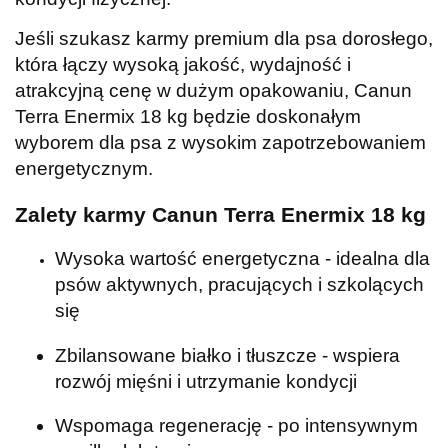
Jeśli szukasz karmy premium dla psa dorosłego,
która łączy wysoką jakość, wydajność i
atrakcyjną cenę w dużym opakowaniu, Canun
Terra Enermix 18 kg będzie doskonałym
wyborem dla psa z wysokim zapotrzebowaniem
energetycznym.
Zalety karmy Canun Terra Enermix 18 kg
Wysoka wartość energetyczna - idealna dla
psów aktywnych, pracujących i szkolących
się
Zbilansowane białko i tłuszcze - wspiera
rozwój mięśni i utrzymanie kondycji
Wspomaga regenerację - po intensywnym