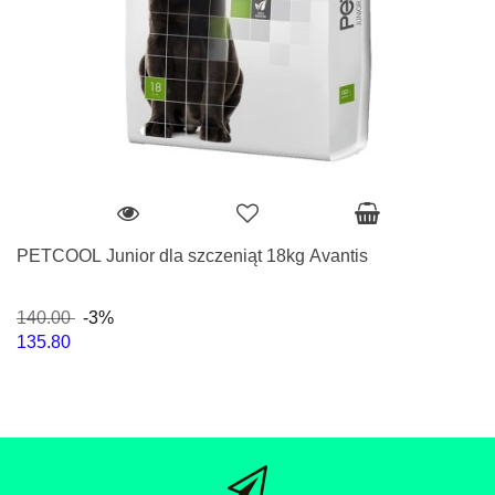
PETCOOL Junior dla szczeniąt 18kg Avantis
140.00
-3%
135.80