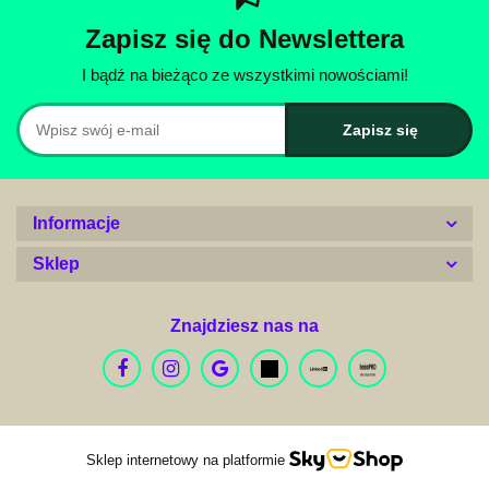
Zapisz się do Newslettera
I bądź na bieżąco ze wszystkimi nowościami!
Informacje
Sklep
Znajdziesz nas na
Sklep internetowy na platformie