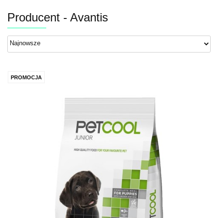
Producent - Avantis
PROMOCJA