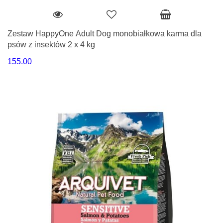
Zestaw HappyOne Adult Dog monobiałkowa karma dla
psów z insektów 2 x 4 kg
155.00