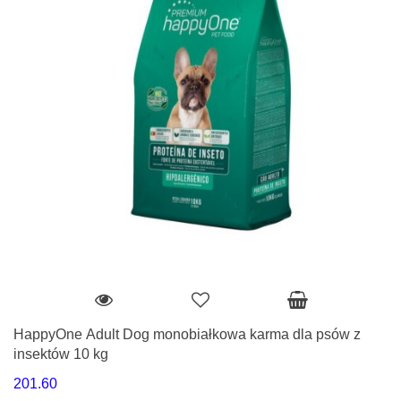
HappyOne Adult Dog monobiałkowa karma dla psów z
insektów 10 kg
201.60