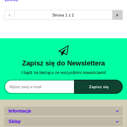
Zapisz się do Newslettera
I bądź na bieżąco ze wszystkimi nowościami!
Informacje
Sklep