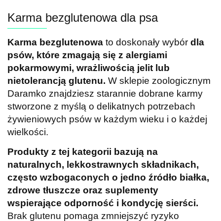
Karma bezglutenowa dla psa
Karma bezglutenowa
to doskonały wybór
dla
psów, które zmagają się z alergiami
pokarmowymi, wrażliwością jelit lub
nietolerancją glutenu.
W sklepie zoologicznym
Daramko znajdziesz starannie dobrane karmy
stworzone z myślą o delikatnych potrzebach
żywieniowych psów w każdym wieku i o każdej
wielkości.
Produkty z tej kategorii bazują na
naturalnych, lekkostrawnych składnikach,
często wzbogaconych o jedno źródło białka,
zdrowe tłuszcze oraz suplementy
wspierające odporność i kondycję sierści.
Brak glutenu pomaga zmniejszyć ryzyko