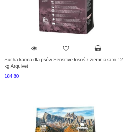
Sucha karma dla psów Sensitive łosoś z ziemniakami 12
kg Arquivet
184.80