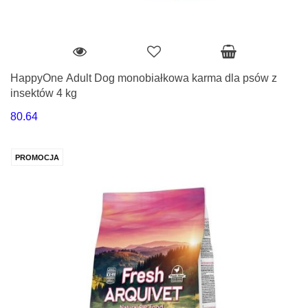
HappyOne Adult Dog monobiałkowa karma dla psów z
insektów 4 kg
80.64
PROMOCJA