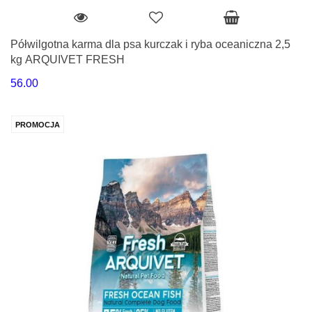
Półwilgotna karma dla psa kurczak i ryba oceaniczna 2,5
kg ARQUIVET FRESH
56.00
PROMOCJA