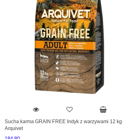
Sucha karma GRAIN FREE Indyk z warzywami 12 kg
Arquivet
184.80