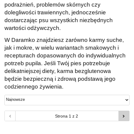
podrażnień, problemów skórnych czy
dolegliwości trawiennych, jednocześnie
dostarczając psu wszystkich niezbędnych
wartości odżywczych.
W Daramko znajdziesz zarówno karmy suche,
jak i mokre, w wielu wariantach smakowych i
recepturach dopasowanych do indywidualnych
potrzeb pupila. Jeśli Twój pies potrzebuje
delikatniejszej diety, karma bezglutenowa
będzie bezpieczną i zdrową podstawą jego
codziennego żywienia.