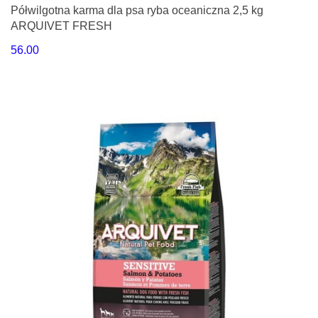
Półwilgotna karma dla psa ryba oceaniczna 2,5 kg
ARQUIVET FRESH
56.00