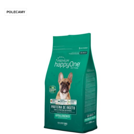
POLECAMY