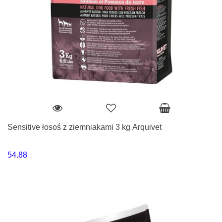
Sensitive łosoś z ziemniakami 3 kg Arquivet
54.88