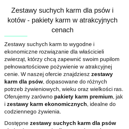
Zestawy suchych karm dla psów i
kotów - pakiety karm w atrakcyjnych
cenach
Zestawy suchych karm to wygodne i
ekonomiczne rozwiązanie dla właścicieli
zwierząt, którzy chcą zapewnić swoim pupilom
pełnowartościowe pożywienie w atrakcyjnej
cenie. W naszej ofercie znajdziesz
zestawy
karm dla psów
, dopasowane do różnych
potrzeb żywieniowych, wieku oraz wielkości ras.
Oferujemy zarówno
pakiety karm premium
, jak
i
zestawy karm ekonomicznych
, idealne do
codziennego żywienia.
Dostępne
zestawy suchych karm dla psów