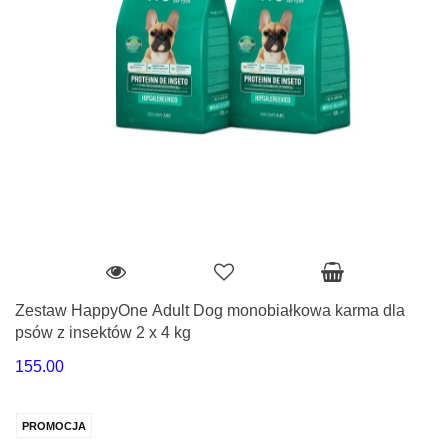
Zestaw HappyOne Adult Dog monobiałkowa karma dla
psów z insektów 2 x 4 kg
155.00
PROMOCJA