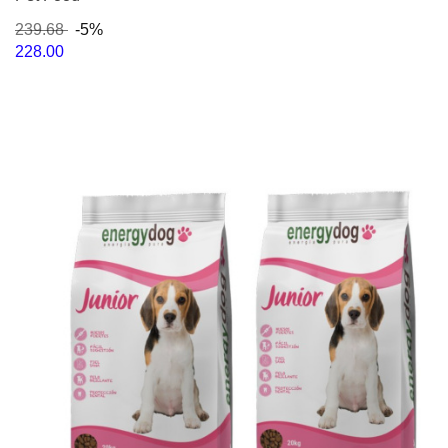
239.68
-5%
228.00