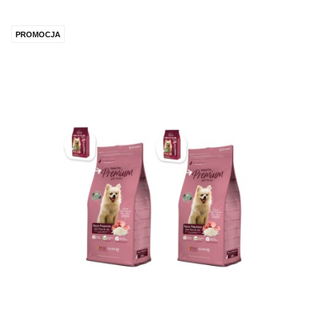
PROMOCJA