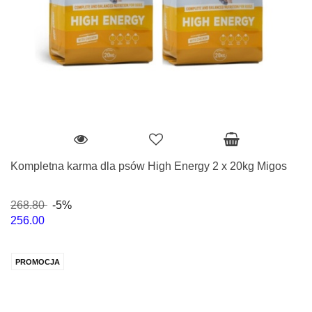
Kompletna karma dla psów High Energy 2 x 20kg Migos
268.80
-5%
256.00
PROMOCJA