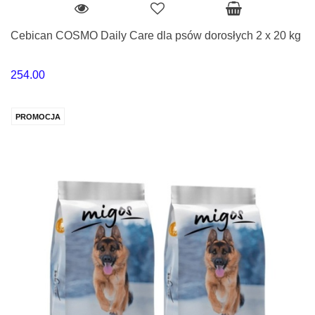
Cebican COSMO Daily Care dla psów dorosłych 2 x 20 kg
254.00
PROMOCJA