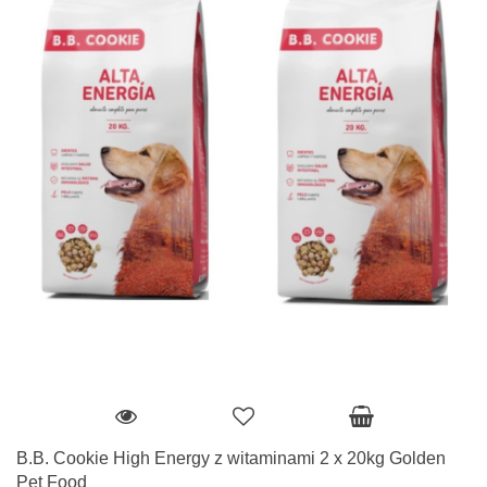
B.B. Cookie High Energy z witaminami 2 x 20kg Golden
Pet Food