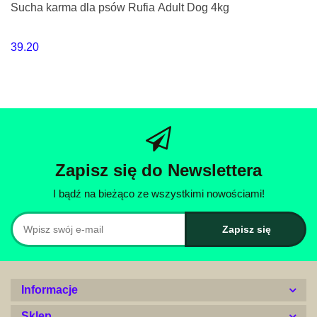
Sucha karma dla psów Rufia Adult Dog 4kg
39.20
Zapisz się do Newslettera
I bądź na bieżąco ze wszystkimi nowościami!
Informacje
Sklep