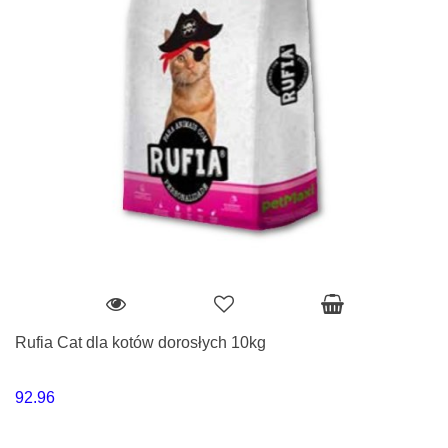
Rufia Cat dla kotów dorosłych 10kg
92.96