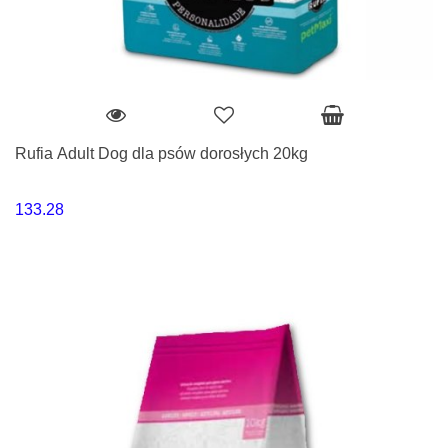
Rufia Adult Dog dla psów dorosłych 20kg
133.28