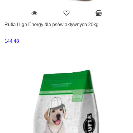
Rufia High Energy dla psów aktywnych 20kg
144.48