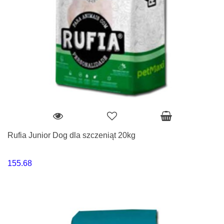
Rufia Junior Dog dla szczeniąt 20kg
155.68