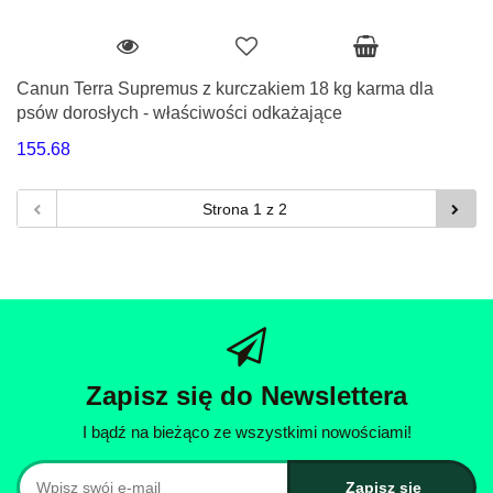
Canun Terra Supremus z kurczakiem 18 kg karma dla
psów dorosłych - właściwości odkażające
155.68
Zapisz się do Newslettera
I bądź na bieżąco ze wszystkimi nowościami!