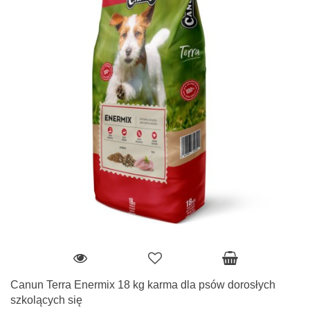
Canun Terra Enermix 18 kg karma dla psów dorosłych
szkolących się