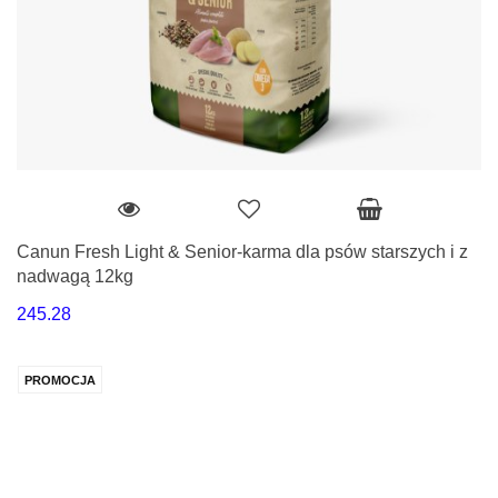
Canun Fresh Light & Senior-karma dla psów starszych i z
nadwagą 12kg
245.28
PROMOCJA