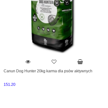
Canun Dog Hunter 20kg karma dla psów aktywnych
151.20