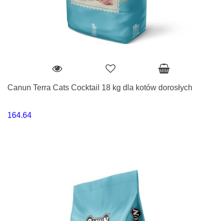
Canun Terra Cats Cocktail 18 kg dla kotów dorosłych
164.64