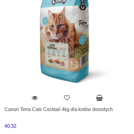
Canun Terra Cats Cocktail 4kg dla kotów dorosłych
40.32