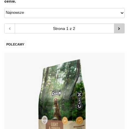
cenie.
POLECAMY