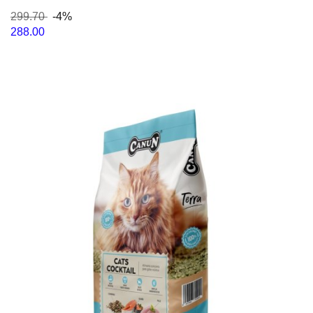
299.70
-4%
288.00