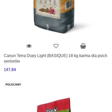
Canun Terra Diary Light (BASIQUE) 18 kg karma dla psich
seniorów
147.84
POLECAMY