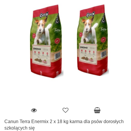
Canun Terra Enermix 2 x 18 kg karma dla psów dorosłych
szkolących się