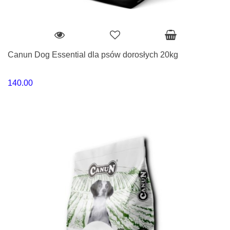
Canun Dog Essential dla psów dorosłych 20kg
140.00