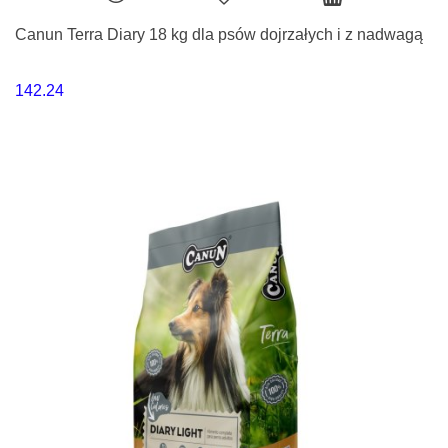
Canun Terra Diary 18 kg dla psów dojrzałych i z nadwagą
142.24