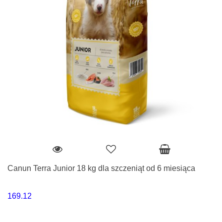
Canun Terra Junior 18 kg dla szczeniąt od 6 miesiąca
169.12