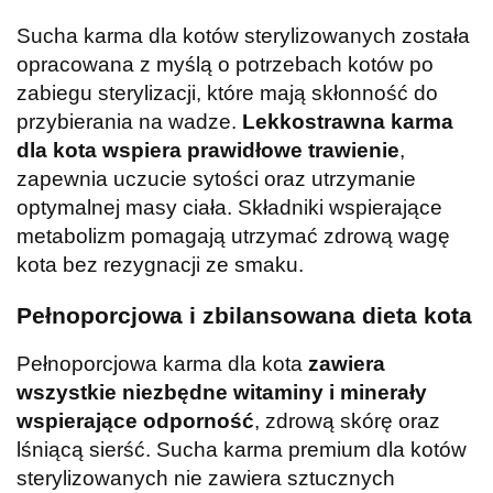
Sucha karma dla kotów sterylizowanych została
opracowana z myślą o potrzebach kotów po
zabiegu sterylizacji, które mają skłonność do
przybierania na wadze.
Lekkostrawna karma
dla kota wspiera prawidłowe trawienie
,
zapewnia uczucie sytości oraz utrzymanie
optymalnej masy ciała. Składniki wspierające
metabolizm pomagają utrzymać zdrową wagę
kota bez rezygnacji ze smaku.
Pełnoporcjowa i zbilansowana dieta kota
Pełnoporcjowa karma dla kota
zawiera
wszystkie niezbędne witaminy i minerały
wspierające odporność
, zdrową skórę oraz
lśniącą sierść. Sucha karma premium dla kotów
sterylizowanych nie zawiera sztucznych