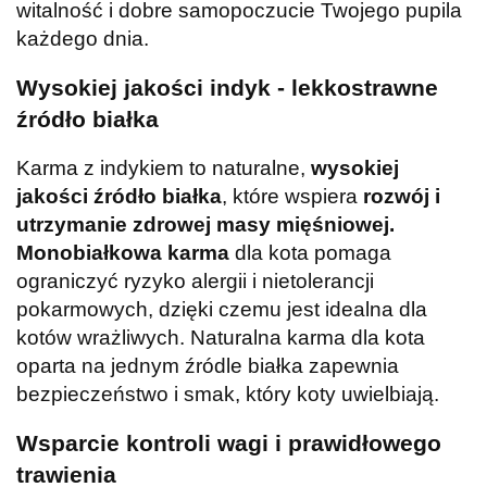
witalność i dobre samopoczucie Twojego pupila
każdego dnia.
Wysokiej jakości indyk - lekkostrawne
źródło białka
Karma z indykiem to naturalne,
wysokiej
jakości źródło białka
, które wspiera
rozwój i
utrzymanie zdrowej masy
mięśniowej.
Monobiałkowa karma
dla kota pomaga
ograniczyć ryzyko alergii i nietolerancji
pokarmowych, dzięki czemu jest idealna dla
kotów wrażliwych. Naturalna karma dla kota
oparta na jednym źródle białka zapewnia
bezpieczeństwo i smak, który koty uwielbiają.
Wsparcie kontroli wagi i prawidłowego
trawienia