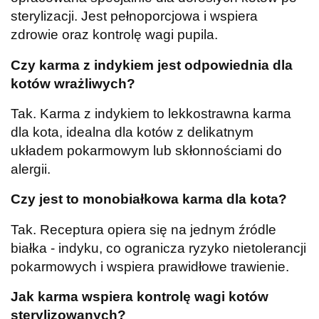
sterylizacji. Jest pełnoporcjowa i wspiera
zdrowie oraz kontrolę wagi pupila.
Czy karma z indykiem jest odpowiednia dla
kotów wrażliwych?
Tak. Karma z indykiem to lekkostrawna karma
dla kota, idealna dla kotów z delikatnym
układem pokarmowym lub skłonnościami do
alergii.
Czy jest to monobiałkowa karma dla kota?
Tak. Receptura opiera się na jednym źródle
białka - indyku, co ogranicza ryzyko nietolerancji
pokarmowych i wspiera prawidłowe trawienie.
Jak karma wspiera kontrolę wagi kotów
sterylizowanych?