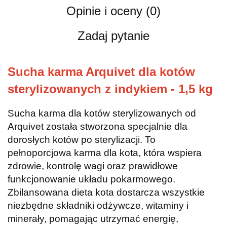
Opinie i oceny (0)
Zadaj pytanie
Sucha karma Arquivet dla kotów
sterylizowanych z indykiem - 1,5 kg
Sucha karma dla kotów sterylizowanych od
Arquivet została stworzona specjalnie dla
dorosłych kotów po sterylizacji. To
pełnoporcjowa karma dla kota, która wspiera
zdrowie, kontrolę wagi oraz prawidłowe
funkcjonowanie układu pokarmowego.
Zbilansowana dieta kota dostarcza wszystkie
niezbędne składniki odżywcze, witaminy i
minerały, pomagając utrzymać energię,