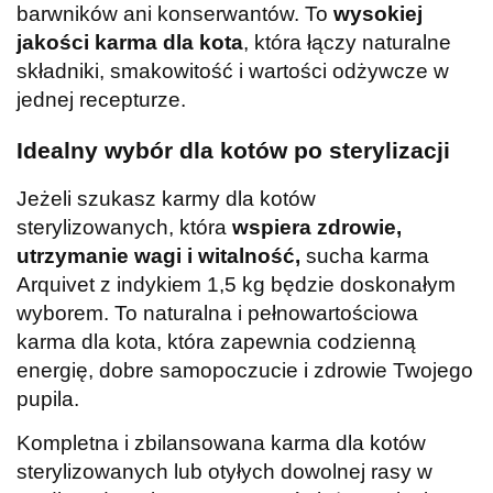
barwników ani konserwantów. To
wysokiej
jakości karma dla kota
, która łączy naturalne
składniki, smakowitość i wartości odżywcze w
jednej recepturze.
Idealny wybór dla kotów po sterylizacji
Jeżeli szukasz karmy dla kotów
sterylizowanych, która
wspiera zdrowie,
utrzymanie wagi i witalność,
sucha karma
Arquivet z indykiem 1,5 kg będzie doskonałym
wyborem. To naturalna i pełnowartościowa
karma dla kota, która zapewnia codzienną
energię, dobre samopoczucie i zdrowie Twojego
pupila.
Kompletna i zbilansowana karma dla kotów
sterylizowanych lub otyłych dowolnej rasy w