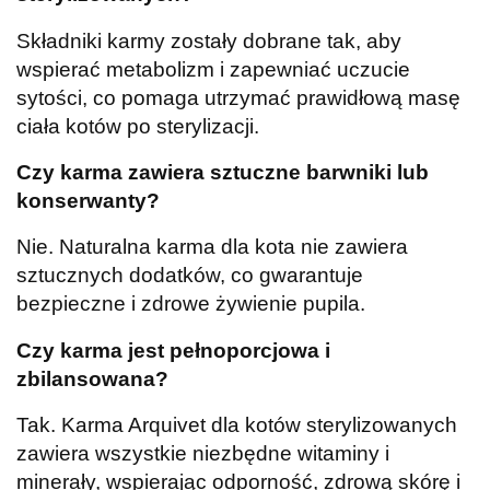
Składniki karmy zostały dobrane tak, aby
wspierać metabolizm i zapewniać uczucie
sytości, co pomaga utrzymać prawidłową masę
ciała kotów po sterylizacji.
Czy karma zawiera sztuczne barwniki lub
konserwanty?
Nie. Naturalna karma dla kota nie zawiera
sztucznych dodatków, co gwarantuje
bezpieczne i zdrowe żywienie pupila.
Czy karma jest pełnoporcjowa i
zbilansowana?
Tak. Karma Arquivet dla kotów sterylizowanych
zawiera wszystkie niezbędne witaminy i
minerały, wspierając odporność, zdrową skórę i