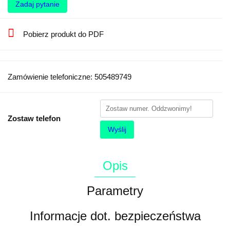
Zadaj pytanie
Pobierz produkt do PDF
Zamówienie telefoniczne: 505489749
Zostaw telefon
Wyślij
Opis
Parametry
Informacje dot. bezpieczeństwa