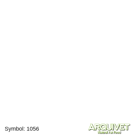
Symbol:
1056