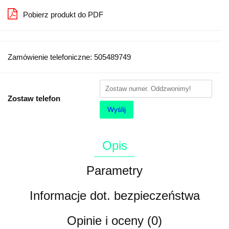
Pobierz produkt do PDF
Zamówienie telefoniczne: 505489749
Zostaw telefon
Wyślij
Opis
Parametry
Informacje dot. bezpieczeństwa
Opinie i oceny (0)