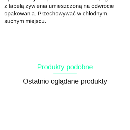
z tabelą żywienia umieszczoną na odwrocie
opakowania. Przechowywać w chłodnym,
suchym miejscu.
Produkty podobne
Ostatnio oglądane produkty
Breeder