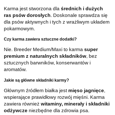
Karma jest stworzona dla
średnich i dużych
ras psów dorosłych
. Doskonale sprawdza się
dla psów aktywnych i tych z wrażliwym układem
pokarmowym.
Czy karma zawiera sztuczne dodatki?
Nie. Breeder Medium/Maxi to karma
super
premium z naturalnych składników
, bez
sztucznych barwników, konserwantów i
aromatów.
Jakie są główne składniki karmy?
Głównym źródłem białka jest
mięso jagnięce
,
wspierające prawidłowy rozwój mięśni. Karma
zawiera również
witaminy, minerały i składniki
odżywcze
niezbędne dla zdrowia psa.