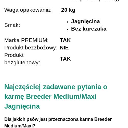
Waga opakowania:
20 kg
Jagnięcina
Smak:
Bez kurczaka
Marka PREMIUM:
TAK
Produkt bezzbożowy:
NIE
Produkt
TAK
bezglutenowy:
Najczęściej zadawane pytania o
karmę
Breeder Medium/Maxi
Jagnięcina
Dla jakich psów jest przeznaczona karma Breeder
Medium/Maxi?