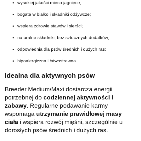
wysokiej jakości mięso jagnięce;
bogata w białko i składniki odżywcze;
wspiera zdrowie stawów i sierści;
naturalne składniki, bez sztucznych dodatków;
odpowiednia dla psów średnich i dużych ras;
hipoalergiczna i łatwostrawna.
Idealna dla aktywnych psów
Breeder Medium/Maxi dostarcza energii
potrzebnej do
codziennej aktywności i
zabawy
. Regularne podawanie karmy
wspomaga
utrzymanie prawidłowej masy
ciała
i wspiera rozwój mięśni, szczególnie u
dorosłych psów średnich i dużych ras.