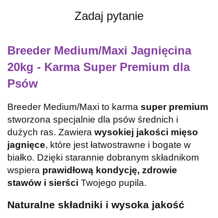
Zadaj pytanie
Breeder Medium/Maxi Jagnięcina
20kg - Karma Super Premium dla
Psów
Breeder Medium/Maxi to karma
super premium
stworzona specjalnie dla psów średnich i
dużych ras. Zawiera
wysokiej jakości mięso
jagnięce
, które jest łatwostrawne i bogate w
białko. Dzięki starannie dobranym składnikom
wspiera
prawidłową kondycję, zdrowie
stawów i sierści
Twojego pupila.
Naturalne składniki i wysoka jakość