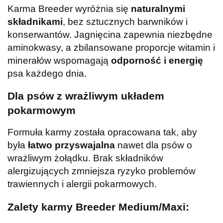
Karma Breeder wyróżnia się
naturalnymi
składnikami
, bez sztucznych barwników i
konserwantów. Jagnięcina zapewnia niezbędne
aminokwasy, a zbilansowane proporcje witamin i
minerałów wspomagają
odporność i energię
psa każdego dnia.
Dla psów z wrażliwym układem
pokarmowym
Formuła karmy została opracowana tak, aby
była
łatwo przyswajalna
nawet dla psów o
wrażliwym żołądku. Brak składników
alergizujących zmniejsza ryzyko problemów
trawiennych i alergii pokarmowych.
Zalety karmy Breeder Medium/Maxi: