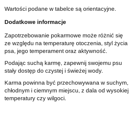
Wartości podane w tabelce są orientacyjne.
Dodatkowe informacje
Zapotrzebowanie pokarmowe może różnić się
ze względu na temperaturę otoczenia, styl życia
psa, jego temperament oraz aktywność.
Podając suchą karmę, zapewnij swojemu psu
stały dostęp do czystej i świeżej wody.
Karma powinna być przechowywana w suchym,
chłodnym i ciemnym miejscu, z dala od wysokiej
temperatury czy wilgoci.