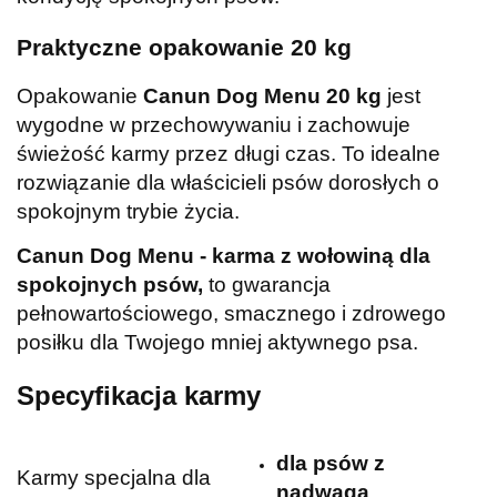
Praktyczne opakowanie 20 kg
Opakowanie
Canun Dog Menu 20 kg
jest
wygodne w przechowywaniu i zachowuje
świeżość karmy przez długi czas. To idealne
rozwiązanie dla właścicieli psów dorosłych o
spokojnym trybie życia.
Canun Dog Menu - karma z wołowiną dla
spokojnych psów,
to gwarancja
pełnowartościowego, smacznego i zdrowego
posiłku dla Twojego mniej aktywnego psa.
Specyfikacja karmy
dla psów z
Karmy specjalna dla
nadwagą