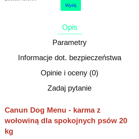
Wyślij
Opis
Parametry
Informacje dot. bezpieczeństwa
Opinie i oceny (0)
Zadaj pytanie
Canun Dog Menu - karma z
wołowiną dla spokojnych psów 20
kg