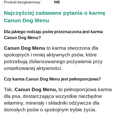
Produkt bezglutenowy:
NIE
Najczęściej zadawane pytania o karmę
Canun Dog Menu
Dla jakiego rodzaju psów przeznaczona jest karma
Canun Dog Menu?
Canun Dog Menu
to karma stworzona dla
spokojnych i mniej aktywnych psów, które
potrzebują zbilansowanego pożywienia przy
umiarkowanej aktywności.
Czy karma Canun Dog Menu jest pełnoporcjowa?
Tak,
Canun Dog Menu,
to pełnoporcjowa karma
dla psa, dostarczająca wszystkie niezbędne
witaminy, minerały i składniki odżywcze dla
dorosłych psów o spokojnym trybie życia.