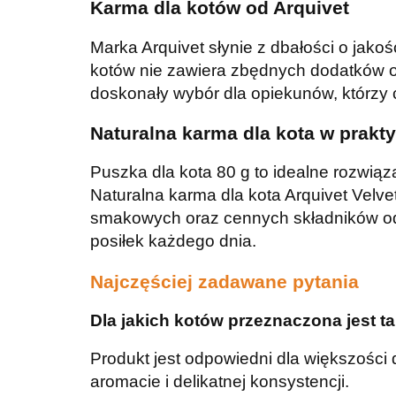
Karma dla kotów od Arquivet
Marka Arquivet słynie z dbałości o jak
kotów nie zawiera zbędnych dodatków ob
doskonały wybór dla opiekunów, którzy
Naturalna karma dla kota w prakt
Puszka dla kota 80 g to idealne rozwiąz
Naturalna karma dla kota Arquivet Velv
smakowych oraz cennych składników odż
posiłek każdego dnia.
Najczęściej zadawane pytania
Dla jakich kotów przeznaczona jest 
Produkt jest odpowiedni dla większości 
aromacie i delikatnej konsystencji.