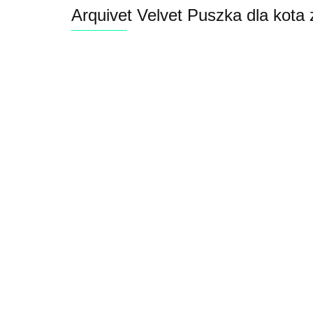
Arquivet Velvet Puszka dla kota