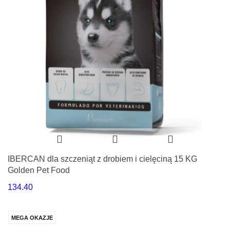
IBERCAN dla szczeniąt z drobiem i cielęciną 15 KG
Golden Pet Food
134.40
MEGA OKAZJE