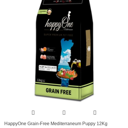
HappyOne Grain-Free Mediterraneum Puppy 12Kg