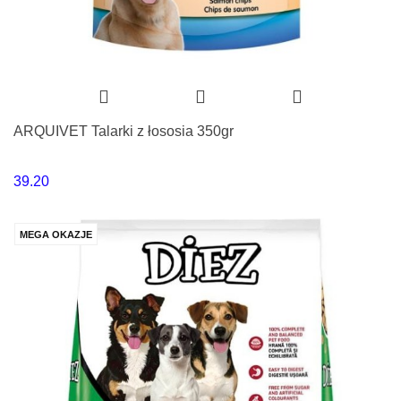
ARQUIVET Talarki z łososia 350gr
39.20
MEGA OKAZJE