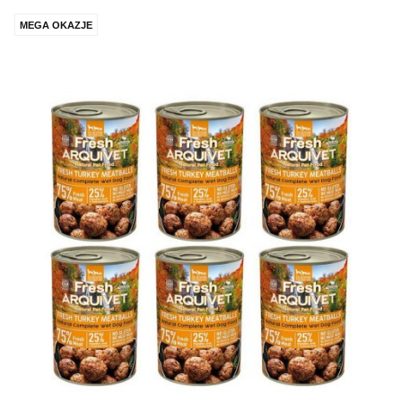
MEGA OKAZJE