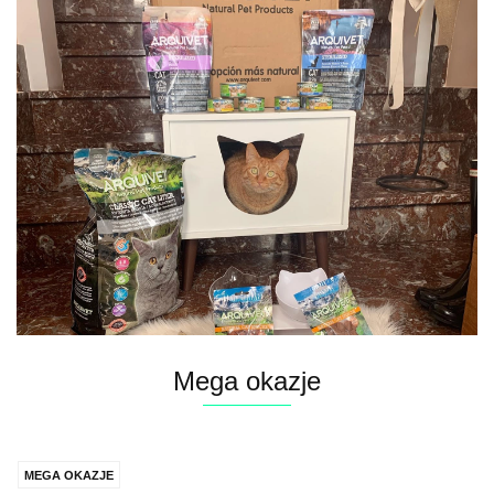
Mega okazje
MEGA OKAZJE