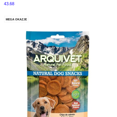
43.68
MEGA OKAZJE