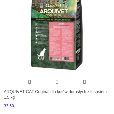
ARQUIVET CAT Original dla kotów dorosłych z łososiem
1,5 kg
33.60