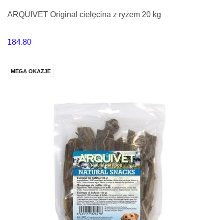
ARQUIVET Original cielęcina z ryżem 20 kg
184.80
MEGA OKAZJE