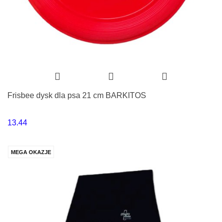
Frisbee dysk dla psa 21 cm BARKITOS
13.44
MEGA OKAZJE