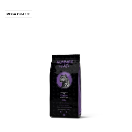
MEGA OKAZJE