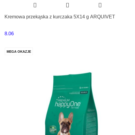
Kremowa przekąska z kurczaka 5X14 g ARQUIVET
8.06
MEGA OKAZJE