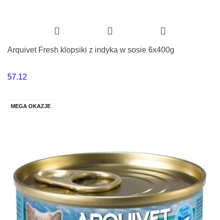
Arquivet Fresh klopsiki z indyka w sosie 6x400g
57.12
MEGA OKAZJE