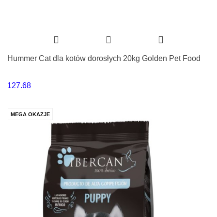
Hummer Cat dla kotów dorosłych 20kg Golden Pet Food
127.68
MEGA OKAZJE