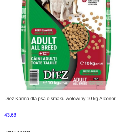
Diez Karma dla psa o smaku wołowiny 10 kg Alconor
43.68