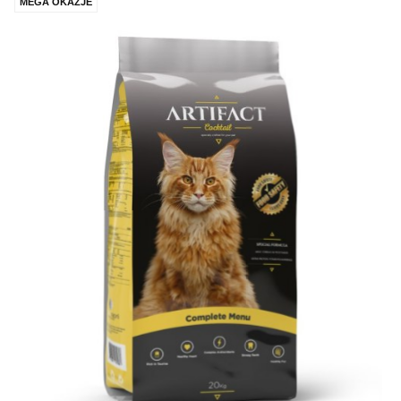
MEGA OKAZJE