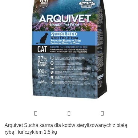
Arquivet Sucha karma dla kotów sterylizowanych z białą
rybą i tuńczykiem 1,5 kg