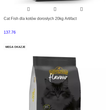
Cat Fish dla kotów dorosłych 20kg Artifact
137.76
MEGA OKAZJE