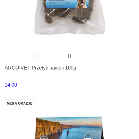
ARQUIVET Przełyk bawoli 100g
14.00
MEGA OKAZJE