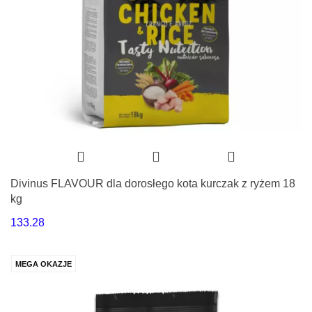
Divinus FLAVOUR dla dorosłego kota kurczak z ryżem 18
kg
133.28
MEGA OKAZJE