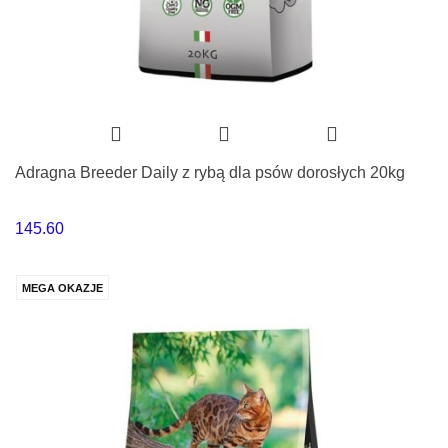
Adragna Breeder Daily z rybą dla psów dorosłych 20kg
145.60
MEGA OKAZJE