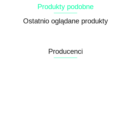
Produkty podobne
Ostatnio oglądane produkty
Producenci