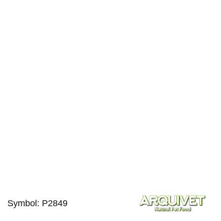
Symbol:
P2849