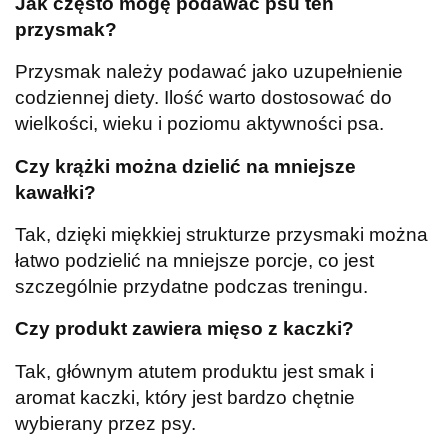
Jak często mogę podawać psu ten
przysmak?
Przysmak należy podawać jako uzupełnienie
codziennej diety. Ilość warto dostosować do
wielkości, wieku i poziomu aktywności psa.
Czy krążki można dzielić na mniejsze
kawałki?
Tak, dzięki miękkiej strukturze przysmaki można
łatwo podzielić na mniejsze porcje, co jest
szczególnie przydatne podczas treningu.
Czy produkt zawiera mięso z kaczki?
Tak, głównym atutem produktu jest smak i
aromat kaczki, który jest bardzo chętnie
wybierany przez psy.