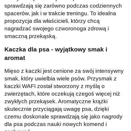
sprawdzają się zarówno podczas codziennych
spacerów, jak i w trakcie treningu. To idealna
propozycja dla właścicieli, którzy chcą
nagradzać swojego czworonoga zdrową i
smaczną przekąską.
Kaczka dla psa - wyjątkowy smak i
aromat
Mięso z kaczki jest cenione za swój intensywny
smak, który uwielbia wiele psów. Przysmak z
kaczki WAFI został stworzony z myślą o
zwierzętach, które oczekują czegoś więcej niż
zwykłych przekąsek. Aromatyczne krążki
skutecznie przyciągają uwagę psa, dzięki
czemu doskonale sprawdzają się jako nagrody
dla psa podczas nauki nowych komend i