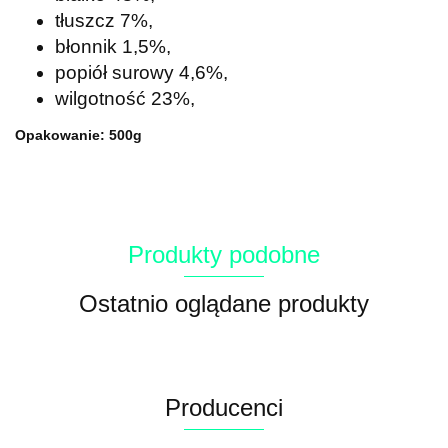
tłuszcz 7%,
błonnik 1,5%,
popiół surowy 4,6%,
wilgotność 23%,
Opakowanie: 500g
Produkty podobne
Ostatnio oglądane produkty
Producenci