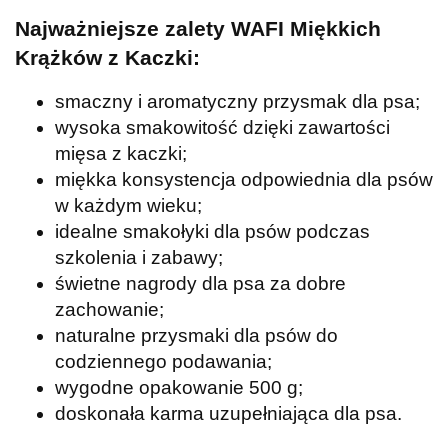
Najważniejsze zalety WAFI Miękkich
Krążków z Kaczki:
smaczny i aromatyczny przysmak dla psa;
wysoka smakowitość dzięki zawartości
mięsa z kaczki;
miękka konsystencja odpowiednia dla psów
w każdym wieku;
idealne smakołyki dla psów podczas
szkolenia i zabawy;
świetne nagrody dla psa za dobre
zachowanie;
naturalne przysmaki dla psów do
codziennego podawania;
wygodne opakowanie 500 g;
doskonała karma uzupełniająca dla psa.