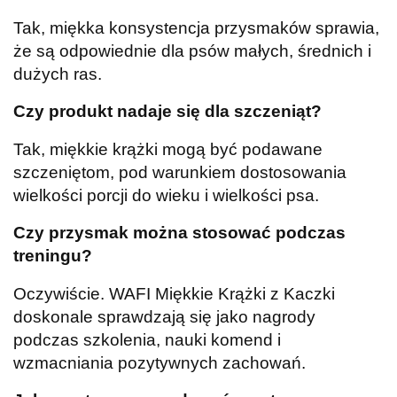
Tak, miękka konsystencja przysmaków sprawia,
że są odpowiednie dla psów małych, średnich i
dużych ras.
Czy produkt nadaje się dla szczeniąt?
Tak, miękkie krążki mogą być podawane
szczeniętom, pod warunkiem dostosowania
wielkości porcji do wieku i wielkości psa.
Czy przysmak można stosować podczas
treningu?
Oczywiście. WAFI Miękkie Krążki z Kaczki
doskonale sprawdzają się jako nagrody
podczas szkolenia, nauki komend i
wzmacniania pozytywnych zachowań.