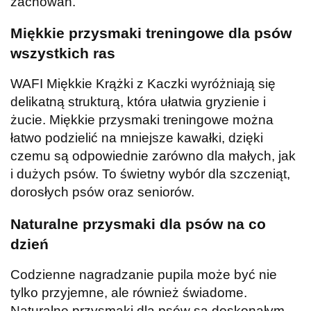
zachowań.
Miękkie przysmaki treningowe dla psów
wszystkich ras
WAFI Miękkie Krążki z Kaczki wyróżniają się
delikatną strukturą, która ułatwia gryzienie i
żucie. Miękkie przysmaki treningowe można
łatwo podzielić na mniejsze kawałki, dzięki
czemu są odpowiednie zarówno dla małych, jak
i dużych psów. To świetny wybór dla szczeniąt,
dorosłych psów oraz seniorów.
Naturalne przysmaki dla psów na co
dzień
Codzienne nagradzanie pupila może być nie
tylko przyjemne, ale również świadome.
Naturalne przysmaki dla psów są doskonałym