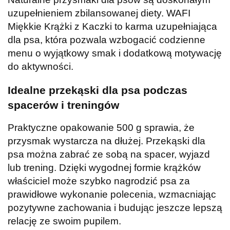
uzupełnieniem zbilansowanej diety. WAFI
Miękkie Krążki z Kaczki to karma uzupełniająca
dla psa, która pozwala wzbogacić codzienne
menu o wyjątkowy smak i dodatkową motywację
do aktywności.
Idealne przekąski dla psa podczas
spacerów i treningów
Praktyczne opakowanie 500 g sprawia, że
przysmak wystarcza na dłużej. Przekąski dla
psa można zabrać ze sobą na spacer, wyjazd
lub trening. Dzięki wygodnej formie krążków
właściciel może szybko nagrodzić psa za
prawidłowe wykonanie polecenia, wzmacniając
pozytywne zachowania i budując jeszcze lepszą
relację ze swoim pupilem.