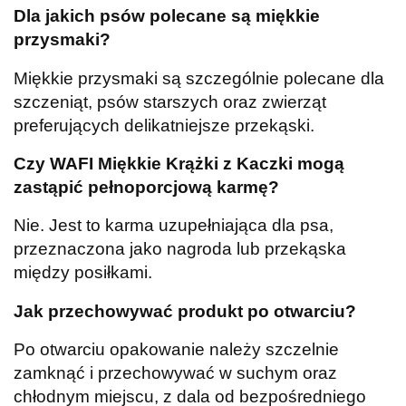
Dla jakich psów polecane są miękkie
przysmaki?
Miękkie przysmaki są szczególnie polecane dla
szczeniąt, psów starszych oraz zwierząt
preferujących delikatniejsze przekąski.
Czy WAFI Miękkie Krążki z Kaczki mogą
zastąpić pełnoporcjową karmę?
Nie. Jest to karma uzupełniająca dla psa,
przeznaczona jako nagroda lub przekąska
między posiłkami.
Jak przechowywać produkt po otwarciu?
Po otwarciu opakowanie należy szczelnie
zamknąć i przechowywać w suchym oraz
chłodnym miejscu, z dala od bezpośredniego