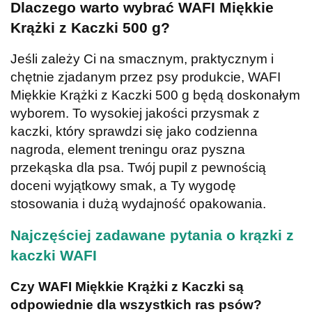
Dlaczego warto wybrać WAFI Miękkie
Krążki z Kaczki 500 g?
Jeśli zależy Ci na smacznym, praktycznym i
chętnie zjadanym przez psy produkcie, WAFI
Miękkie Krążki z Kaczki 500 g będą doskonałym
wyborem. To wysokiej jakości przysmak z
kaczki, który sprawdzi się jako codzienna
nagroda, element treningu oraz pyszna
przekąska dla psa. Twój pupil z pewnością
doceni wyjątkowy smak, a Ty wygodę
stosowania i dużą wydajność opakowania.
Najczęściej zadawane pytania o krązki z
kaczki WAFI
Czy WAFI Miękkie Krążki z Kaczki są
odpowiednie dla wszystkich ras psów?