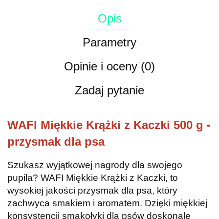
Opis
Parametry
Opinie i oceny (0)
Zadaj pytanie
WAFI Miękkie Krążki z Kaczki 500 g -
przysmak dla psa
Szukasz wyjątkowej nagrody dla swojego
pupila? WAFI Miękkie Krążki z Kaczki, to
wysokiej jakości przysmak dla psa, który
zachwyca smakiem i aromatem. Dzięki miękkiej
konsystencji smakołyki dla psów doskonale