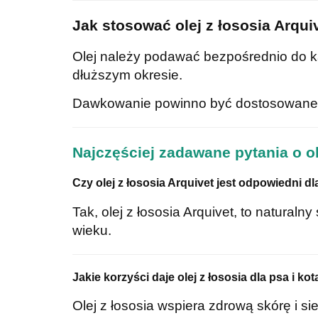
Jak stosować olej z łososia Arqui
Olej należy podawać bezpośrednio do k
dłuższym okresie.
Dawkowanie powinno być dostosowane do
Najczęściej zadawane pytania o ol
Czy olej z łososia Arquivet jest odpowiedni d
Tak, olej z łososia Arquivet, to natural
wieku.
Jakie korzyści daje olej z łososia dla psa i kot
Olej z łososia wspiera zdrową skórę i 