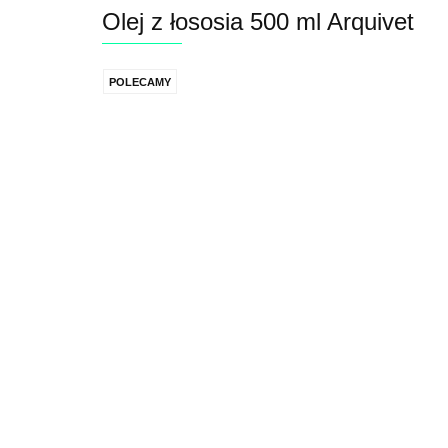
Olej z łososia 500 ml Arquivet
POLECAMY