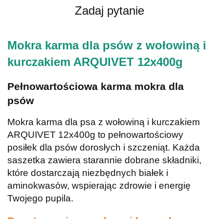
Zadaj pytanie
Mokra karma dla psów z wołowiną i
kurczakiem ARQUIVET 12x400g
Pełnowartościowa karma mokra dla
psów
Mokra karma dla psa z wołowiną i kurczakiem
ARQUIVET 12x400g to pełnowartościowy
posiłek dla psów dorosłych i szczeniąt. Każda
saszetka zawiera starannie dobrane składniki,
które dostarczają niezbędnych białek i
aminokwasów, wspierając zdrowie i energię
Twojego pupila.