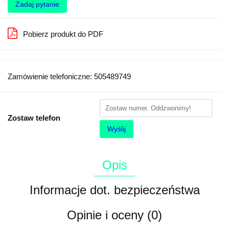
Zadaj pytanie
Pobierz produkt do PDF
Zamówienie telefoniczne: 505489749
Zostaw telefon
Wyślij
Opis
Informacje dot. bezpieczeństwa
Opinie i oceny (0)