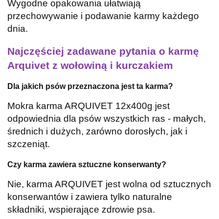
Wygodne opakowania ułatwiają
przechowywanie i podawanie karmy każdego
dnia.
Najczęściej zadawane pytania o karmę
Arquivet z wołowiną i kurczakiem
Dla jakich psów przeznaczona jest ta karma?
Mokra karma ARQUIVET 12x400g jest
odpowiednia dla psów wszystkich ras - małych,
średnich i dużych, zarówno dorosłych, jak i
szczeniąt.
Czy karma zawiera sztuczne konserwanty?
Nie, karma ARQUIVET jest wolna od sztucznych
konserwantów i zawiera tylko naturalne
składniki, wspierające zdrowie psa.