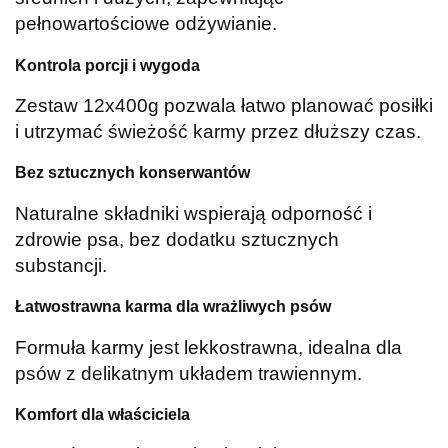
pełnowartościowe odżywianie.
Kontrola porcji i wygoda
Zestaw 12x400g pozwala łatwo planować posiłki
i utrzymać świeżość karmy przez dłuższy czas.
Bez sztucznych konserwantów
Naturalne składniki wspierają odporność i
zdrowie psa, bez dodatku sztucznych
substancji.
Łatwostrawna karma dla wrażliwych psów
Formuła karmy jest lekkostrawna, idealna dla
psów z delikatnym układem trawiennym.
Komfort dla właściciela