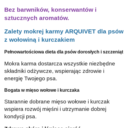
Bez barwników, konserwantów i
sztucznych aromatów.
Zalety mokrej karmy ARQUIVET dla psów
z wołowiną i kurczakiem
Pełnowartościowa dieta dla psów dorosłych i szczeniąt
Mokra karma dostarcza wszystkie niezbędne
składniki odżywcze, wspierając zdrowie i
energię Twojego psa.
Bogata w mięso wołowe i kurczaka
Starannie dobrane mięso wołowe i kurczak
wspiera rozwój mięśni i utrzymanie dobrej
kondycji psa.