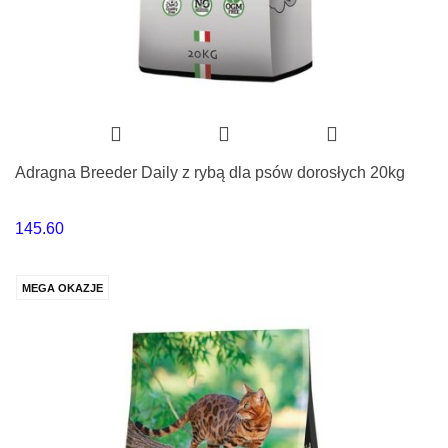
Adragna Breeder Daily z rybą dla psów dorosłych 20kg
145.60
MEGA OKAZJE