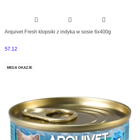
Arquivet Fresh klopsiki z indyka w sosie 6x400g
57.12
MEGA OKAZJE