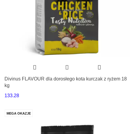
Divinus FLAVOUR dla dorosłego kota kurczak z ryżem 18
kg
133.28
MEGA OKAZJE