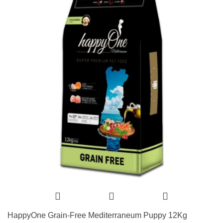
HappyOne Grain-Free Mediterraneum Puppy 12Kg