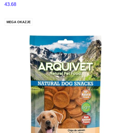
43.68
MEGA OKAZJE