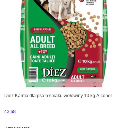
Diez Karma dla psa o smaku wołowiny 10 kg Alconor
43.68