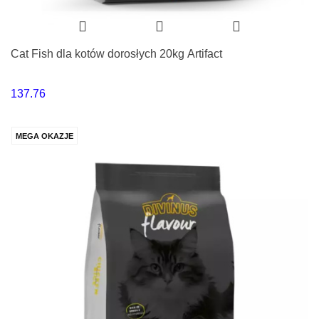
Cat Fish dla kotów dorosłych 20kg Artifact
137.76
MEGA OKAZJE