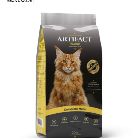
MEGA OKAZJE