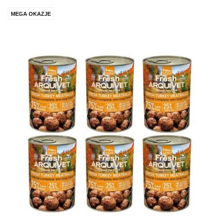
MEGA OKAZJE