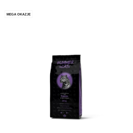
MEGA OKAZJE