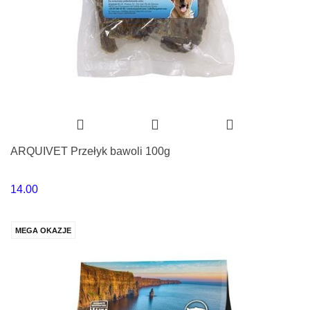
ARQUIVET Przełyk bawoli 100g
14.00
MEGA OKAZJE