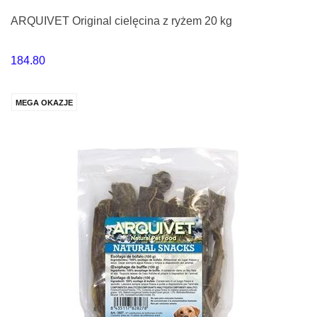
ARQUIVET Original cielęcina z ryżem 20 kg
184.80
MEGA OKAZJE