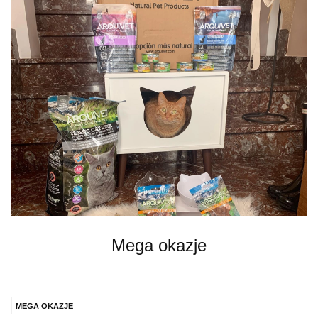
Mega okazje
MEGA OKAZJE