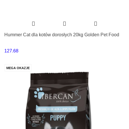
Hummer Cat dla kotów dorosłych 20kg Golden Pet Food
127.68
MEGA OKAZJE