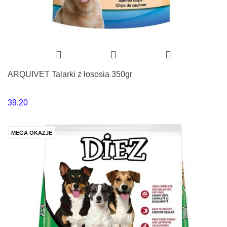
ARQUIVET Talarki z łososia 350gr
39.20
MEGA OKAZJE