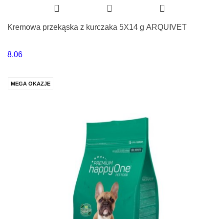
Kremowa przekąska z kurczaka 5X14 g ARQUIVET
8.06
MEGA OKAZJE