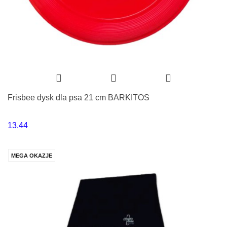
Frisbee dysk dla psa 21 cm BARKITOS
13.44
MEGA OKAZJE