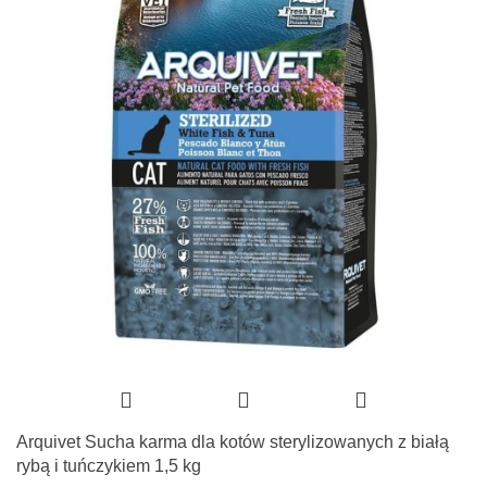
Arquivet Sucha karma dla kotów sterylizowanych z białą
rybą i tuńczykiem 1,5 kg