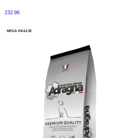
232.96
MEGA OKAZJE