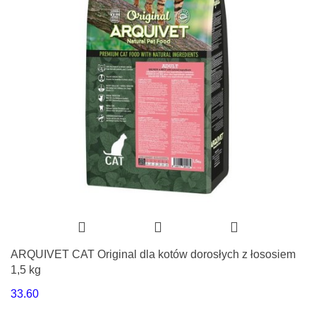
ARQUIVET CAT Original dla kotów dorosłych z łososiem
1,5 kg
33.60