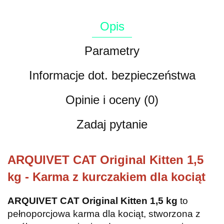
Opis
Parametry
Informacje dot. bezpieczeństwa
Opinie i oceny (0)
Zadaj pytanie
ARQUIVET CAT Original Kitten 1,5
kg - Karma z kurczakiem dla kociąt
ARQUIVET CAT Original Kitten 1,5 kg
to
pełnoporcjowa karma dla kociąt, stworzona z