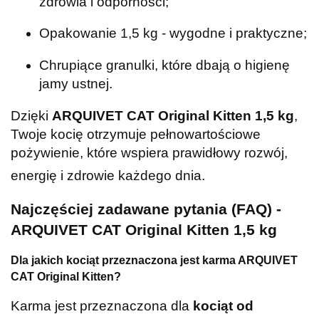
zdrowia i odporności;
Opakowanie 1,5 kg - wygodne i praktyczne;
Chrupiące granulki, które dbają o higienę
jamy ustnej.
Dzięki
ARQUIVET CAT Original Kitten 1,5 kg
,
Twoje kocię otrzymuje pełnowartościowe
pożywienie, które wspiera prawidłowy rozwój,
energię i zdrowie każdego dnia.
Najczęściej zadawane pytania (FAQ) -
ARQUIVET CAT Original Kitten 1,5 kg
Dla jakich kociąt przeznaczona jest karma ARQUIVET
CAT Original Kitten?
Karma jest przeznaczona dla
kociąt od