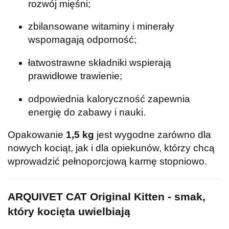
rozwój mięśni;
zbilansowane witaminy i minerały
wspomagają odporność;
łatwostrawne składniki wspierają
prawidłowe trawienie;
odpowiednia kaloryczność zapewnia
energię do zabawy i nauki.
Opakowanie
1,5 kg
jest wygodne zarówno dla
nowych kociąt, jak i dla opiekunów, którzy chcą
wprowadzić pełnoporcjową karmę stopniowo.
ARQUIVET CAT Original Kitten - smak,
który kocięta uwielbiają