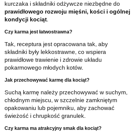
kurczaka i składniki odżywcze niezbędne do
prawidłowego rozwoju mięśni, kości i ogólnej
kondycji kociąt
.
Czy karma jest łatwostrawna?
Tak, receptura jest opracowana tak, aby
składniki były lekkostrawne, co wspiera
prawidłowe trawienie i zdrowie układu
pokarmowego młodych kotów.
Jak przechowywać karmę dla kociąt?
Suchą karmę należy przechowywać w suchym,
chłodnym miejscu, w szczelnie zamkniętym
opakowaniu lub pojemniku, aby zachować
świeżość i chrupkość granulek.
Czy karma ma atrakcyjny smak dla kociąt?