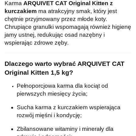
Karma
ARQUIVET CAT Original Kitten z
kurczakiem
ma atrakcyjny smak, który jest
chętnie przyjmowany przez młode koty.
Chrupiące granulki wspomagają również higienę
jamy ustnej, redukując osad nazębny i
wspierając zdrowe zęby.
Dlaczego warto wybrać ARQUIVET CAT
Original Kitten 1,5 kg?
Pełnoporcjowa karma dla kociąt od
pierwszych miesięcy życia;
Sucha karma z kurczakiem wspierająca
rozwój mięśni i kondycję;
Zbilansowane witaminy i minerały dla