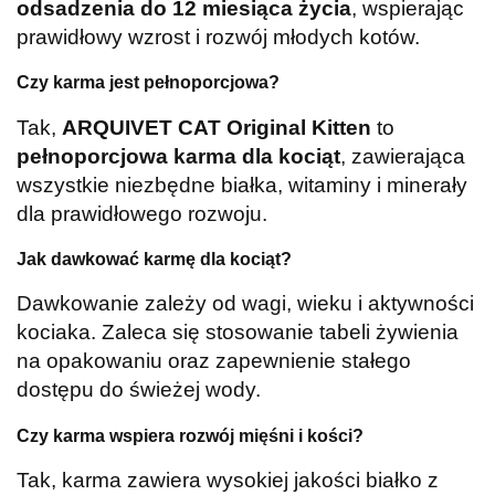
odsadzenia do 12 miesiąca życia
, wspierając
prawidłowy wzrost i rozwój młodych kotów.
Czy karma jest pełnoporcjowa?
Tak,
ARQUIVET CAT Original Kitten
to
pełnoporcjowa karma dla kociąt
, zawierająca
wszystkie niezbędne białka, witaminy i minerały
dla prawidłowego rozwoju.
Jak dawkować karmę dla kociąt?
Dawkowanie zależy od wagi, wieku i aktywności
kociaka. Zaleca się stosowanie tabeli żywienia
na opakowaniu oraz zapewnienie stałego
dostępu do świeżej wody.
Czy karma wspiera rozwój mięśni i kości?
Tak, karma zawiera wysokiej jakości białko z