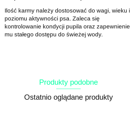
Ilość karmy należy dostosować do wagi, wieku i
poziomu aktywności psa. Zaleca się
kontrolowanie kondycji pupila oraz zapewnienie
mu stałego dostępu do świeżej wody.
Produkty podobne
Ostatnio oglądane produkty