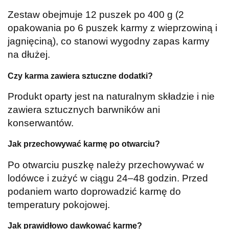
Zestaw obejmuje 12 puszek po 400 g (2
opakowania po 6 puszek karmy z wieprzowiną i
jagnięciną), co stanowi wygodny zapas karmy
na dłużej.
Czy karma zawiera sztuczne dodatki?
Produkt oparty jest na naturalnym składzie i nie
zawiera sztucznych barwników ani
konserwantów.
Jak przechowywać karmę po otwarciu?
Po otwarciu puszkę należy przechowywać w
lodówce i zużyć w ciągu 24–48 godzin. Przed
podaniem warto doprowadzić karmę do
temperatury pokojowej.
Jak prawidłowo dawkować karmę?