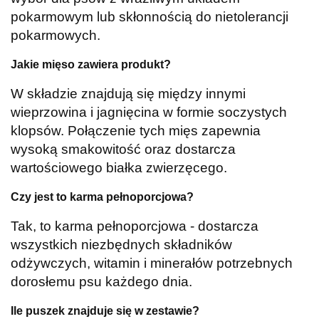
pokarmowym lub skłonnością do nietolerancji
pokarmowych.
Jakie mięso zawiera produkt?
W składzie znajdują się między innymi
wieprzowina i jagnięcina w formie soczystych
klopsów. Połączenie tych mięs zapewnia
wysoką smakowitość oraz dostarcza
wartościowego białka zwierzęcego.
Czy jest to karma pełnoporcjowa?
Tak, to karma pełnoporcjowa - dostarcza
wszystkich niezbędnych składników
odżywczych, witamin i minerałów potrzebnych
dorosłemu psu każdego dnia.
Ile puszek znajduje się w zestawie?