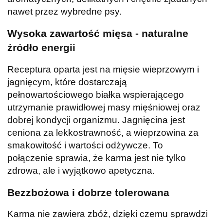
nawet przez wybredne psy.
Wysoka zawartość mięsa - naturalne
źródło energii
Receptura oparta jest na mięsie wieprzowym i
jagnięcym, które dostarczają
pełnowartościowego białka wspierającego
utrzymanie prawidłowej masy mięśniowej oraz
dobrej kondycji organizmu. Jagnięcina jest
ceniona za lekkostrawność, a wieprzowina za
smakowitość i wartości odżywcze. To
połączenie sprawia, że karma jest nie tylko
zdrowa, ale i wyjątkowo apetyczna.
Bezzbożowa i dobrze tolerowana
Karma nie zawiera zbóż, dzięki czemu sprawdzi