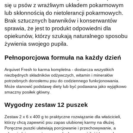
się u psów z wrażliwym układem pokarmowym
lub skłonnością do nietolerancji pokarmowych.
Brak sztucznych barwników i konserwantów
sprawia, że jest to produkt odpowiedni dla
opiekunów, którzy szukają naturalnego sposobu
żywienia swojego pupila.
Pełnoporcjowa formuła na każdy dzień
Arquivet Fresh to karma kompletna - dostarcza wszystkich
niezbędnych składników odżywczych, witamin i minerałów
potrzebnych dorosłemu psu do codziennego funkcjonowania.
Może stanowić podstawę diety lub być podawana jako wyjątkowo
smaczny posiłek główny.
Wygodny zestaw 12 puszek
Zestaw 2 x 6 x 400 g to praktyczne rozwiązanie dla właścicieli,
którzy chcą zapewnić psu zapas ulubionej karmy na dłużej.
Poręczne puszki ułatwiają porcjowanie i przechowywanie, a