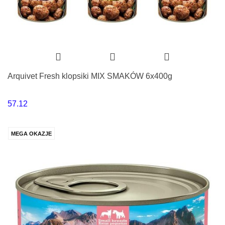
Arquivet Fresh klopsiki MIX SMAKÓW 6x400g
57.12
MEGA OKAZJE