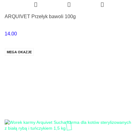
ARQUIVET Przełyk bawoli 100g
14.00
MEGA OKAZJE