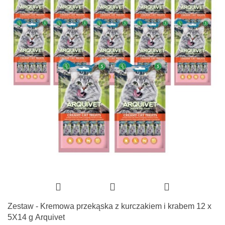
Zestaw - Kremowa przekąska z kurczakiem i krabem 12 x
5X14 g Arquivet