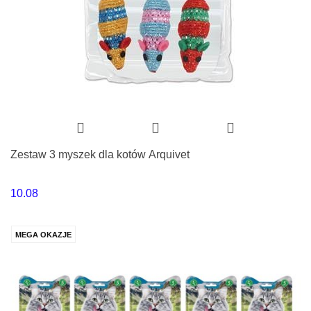
Zestaw 3 myszek dla kotów Arquivet
10.08
MEGA OKAZJE