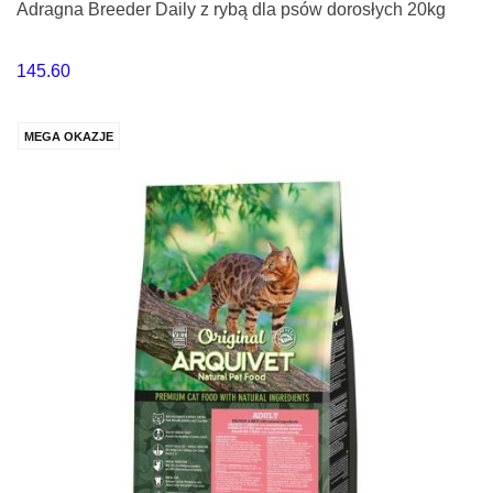
Adragna Breeder Daily z rybą dla psów dorosłych 20kg
145.60
MEGA OKAZJE