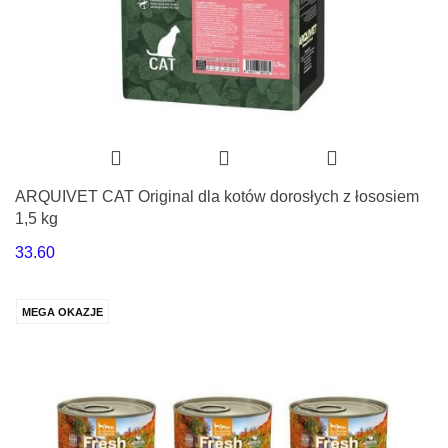
ARQUIVET CAT Original dla kotów dorosłych z łososiem
1,5 kg
33.60
MEGA OKAZJE