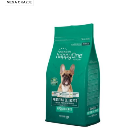
MEGA OKAZJE