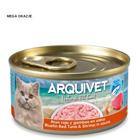
MEGA OKAZJE