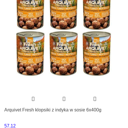
Arquivet Fresh klopsiki z indyka w sosie 6x400g
57.12