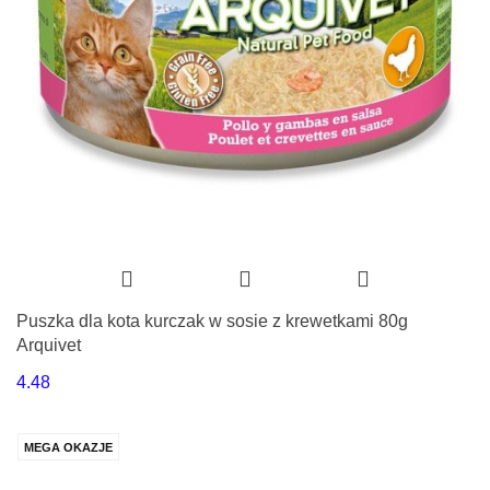
Puszka dla kota kurczak w sosie z krewetkami 80g
Arquivet
4.48
MEGA OKAZJE