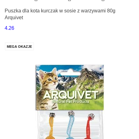
Puszka dla kota kurczak w sosie z warzywami 80g
Arquivet
4.26
MEGA OKAZJE