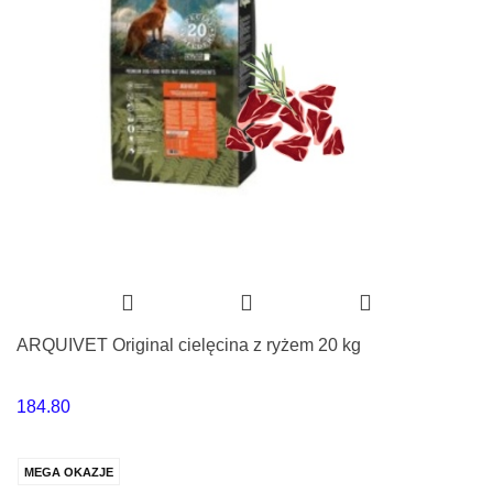
ARQUIVET Original cielęcina z ryżem 20 kg
184.80
MEGA OKAZJE