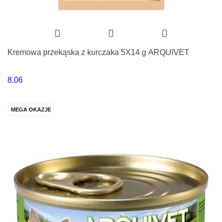
Kremowa przekąska z kurczaka 5X14 g ARQUIVET
8.06
MEGA OKAZJE