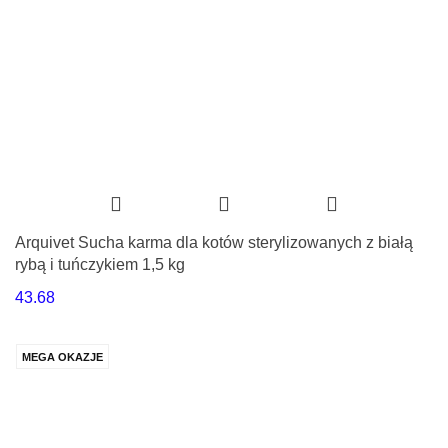
Arquivet Sucha karma dla kotów sterylizowanych z białą
rybą i tuńczykiem 1,5 kg
43.68
MEGA OKAZJE