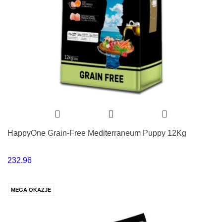
HappyOne Grain-Free Mediterraneum Puppy 12Kg
232.96
MEGA OKAZJE