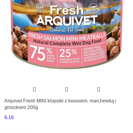
Arquivet Fresh MINI klopsiki z łososiem, marchewką i
groszkiem 200g
6.16