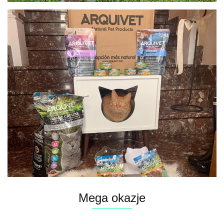
Mega okazje