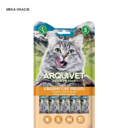
MEGA OKAZJE