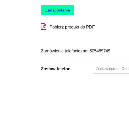
Zadaj pytanie
Pobierz produkt do PDF
Zamówienie telefoniczne: 505489749
Zostaw telefon