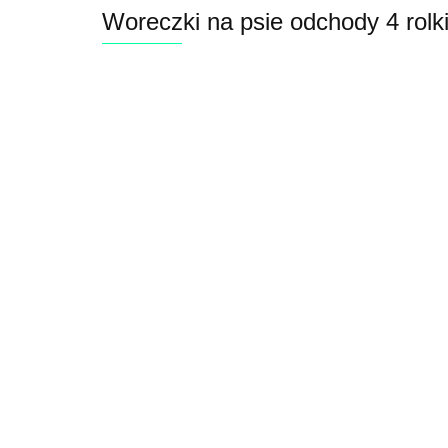
Woreczki na psie odchody 4 rol