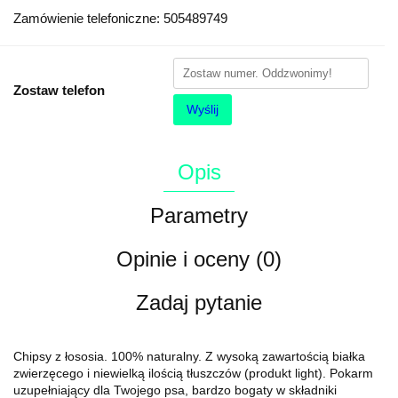
Zamówienie telefoniczne: 505489749
Zostaw telefon
Wyślij
Opis
Parametry
Opinie i oceny (0)
Zadaj pytanie
Chipsy z łososia. 100% naturalny. Z wysoką zawartością białka
zwierzęcego i niewielką ilością tłuszczów (produkt light). Pokarm
uzupełniający dla Twojego psa, bardzo bogaty w składniki