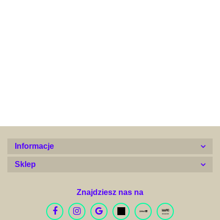
Alconor
Informacje
Sklep
Znajdziesz nas na