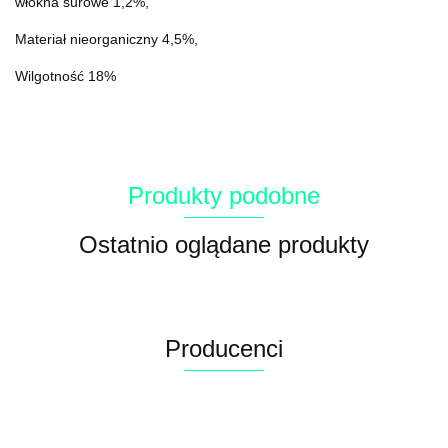
włókna surowe 1,2%,
Materiał nieorganiczny 4,5%,
Wilgotność 18%
Produkty podobne
Ostatnio oglądane produkty
Producenci