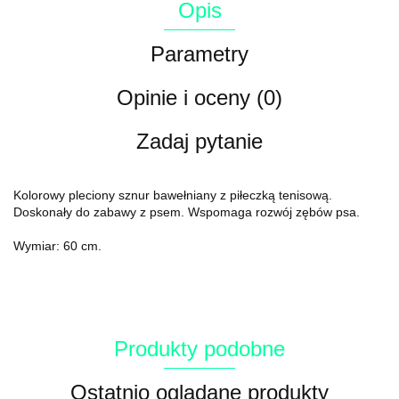
Opis
Parametry
Opinie i oceny (0)
Zadaj pytanie
Kolorowy pleciony sznur bawełniany z piłeczką tenisową.
Doskonały do zabawy z psem. Wspomaga rozwój zębów psa.
Wymiar: 60 cm.
Produkty podobne
Ostatnio oglądane produkty