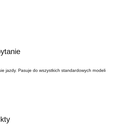
ytanie
ie jazdy. Pasuje do wszystkich standardowych modeli
kty