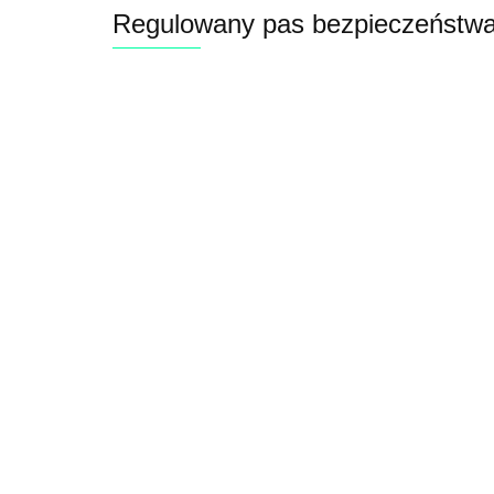
Regulowany pas bezpieczeństw