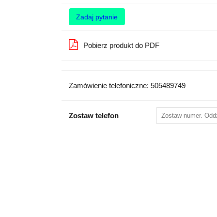
Zadaj pytanie
Pobierz produkt do PDF
Zamówienie telefoniczne: 505489749
Zostaw telefon