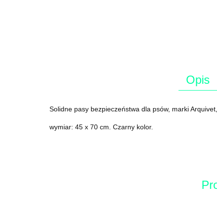
Opis
Solidne pasy bezpieczeństwa dla psów, marki Arquive
wymiar: 45 x 70 cm. Czarny kolor.
Pr