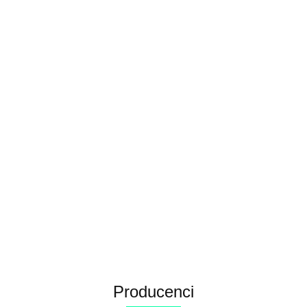
Producenci