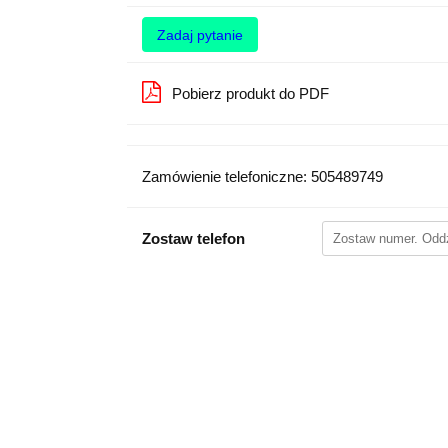
Zadaj pytanie
Pobierz produkt do PDF
Zamówienie telefoniczne: 505489749
Zostaw telefon