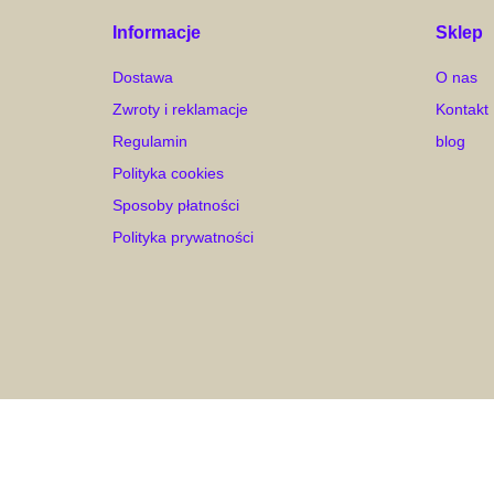
Informacje
Sklep
Dostawa
O nas
Zwroty i reklamacje
Kontakt
Regulamin
blog
Polityka cookies
Sposoby płatności
Polityka prywatności