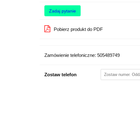
Zadaj pytanie
Pobierz produkt do PDF
Zamówienie telefoniczne: 505489749
Zostaw telefon