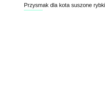
Przysmak dla kota suszone rybki