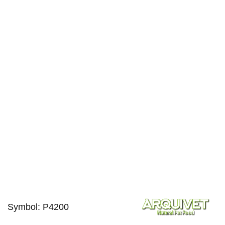
Symbol:
P4200