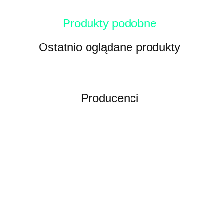
Produkty podobne
Ostatnio oglądane produkty
Producenci