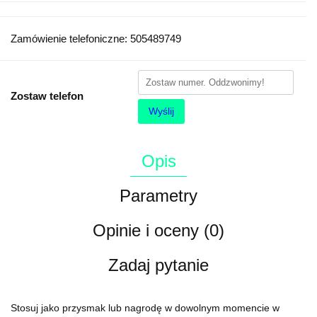
Zamówienie telefoniczne: 505489749
Zostaw telefon
Wyślij
Opis
Parametry
Opinie i oceny (0)
Zadaj pytanie
Stosuj jako przysmak lub nagrodę w dowolnym momencie w