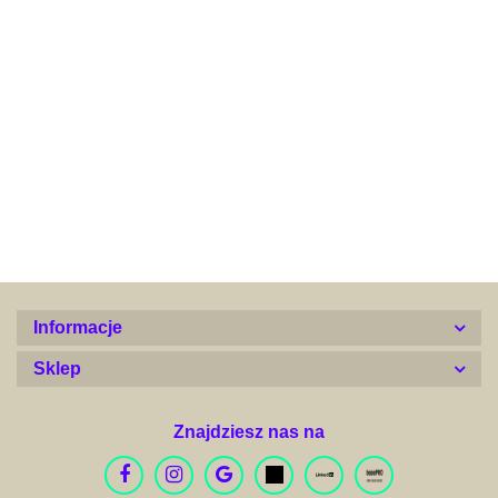
Alconor
Informacje
Sklep
Znajdziesz nas na