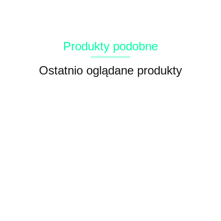
Produkty podobne
Ostatnio oglądane produkty