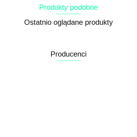
Produkty podobne
Ostatnio oglądane produkty
Producenci