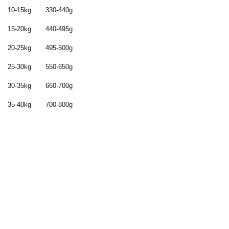
10-15kg 330-440g
15-20kg 440-495g
20-25kg 495-500g
25-30kg 550-650g
30-35kg 660-700g
35-40kg 700-800g