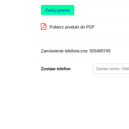
Zadaj pytanie
Pobierz produkt do PDF
Zamówienie telefoniczne: 505489749
Zostaw telefon