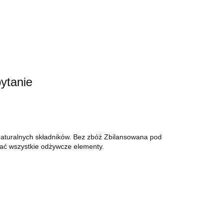
ytanie
 naturalnych składników. Bez zbóż Zbilansowana pod
ać wszystkie odżywcze elementy.