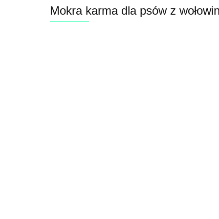
Mokra karma dla psów z wołow