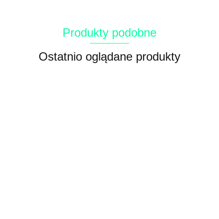
Produkty podobne
Ostatnio oglądane produkty