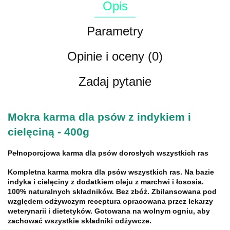
Opis
Parametry
Opinie i oceny (0)
Zadaj pytanie
Mokra karma dla psów z indykiem i
cielęciną - 400g
Pełnoporcjowa karma dla psów dorosłych wszystkich ras
Kompletna karma mokra dla psów wszystkich ras. Na bazie
indyka i cielęciny z dodatkiem oleju z marchwi i łososia.
100% naturalnych składników. Bez zbóż. Zbilansowana pod
względem odżywczym receptura opracowana przez lekarzy
weterynarii i dietetyków. Gotowana na wolnym ogniu, aby
zachować wszystkie składniki odżywcze.