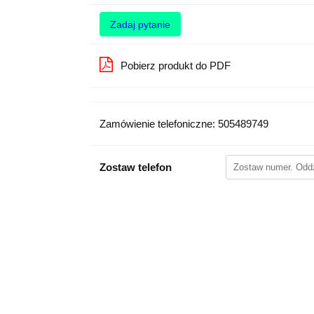
Zadaj pytanie
Pobierz produkt do PDF
Zamówienie telefoniczne: 505489749
Zostaw telefon