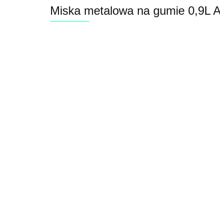
Miska metalowa na gumie 0,9L