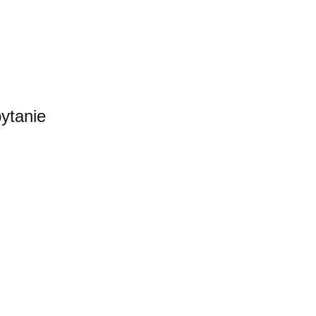
ytanie