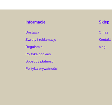
Informacje
Sklep
Dostawa
O nas
Zwroty i reklamacje
Kontakt
Regulamin
blog
Polityka cookies
Sposoby płatności
Polityka prywatności