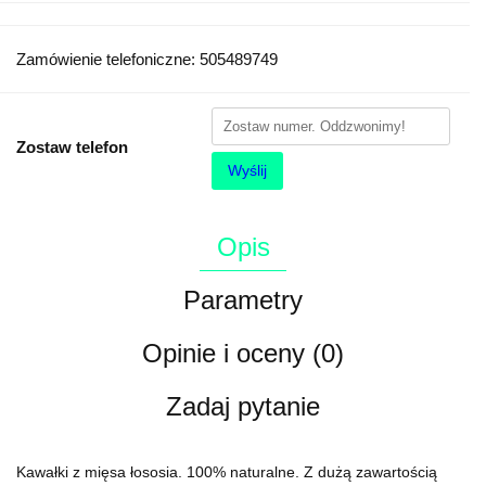
Zamówienie telefoniczne: 505489749
Zostaw telefon
Wyślij
Opis
Parametry
Opinie i oceny (0)
Zadaj pytanie
Kawałki z mięsa łososia. 100% naturalne. Z dużą zawartością