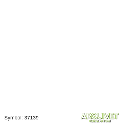
Symbol:
37139