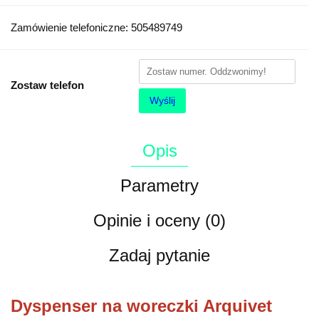
Zamówienie telefoniczne: 505489749
Zostaw telefon
Wyślij
Opis
Parametry
Opinie i oceny (0)
Zadaj pytanie
Dyspenser na woreczki Arquivet