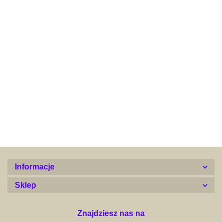
Alconor
Informacje
Sklep
Znajdziesz nas na