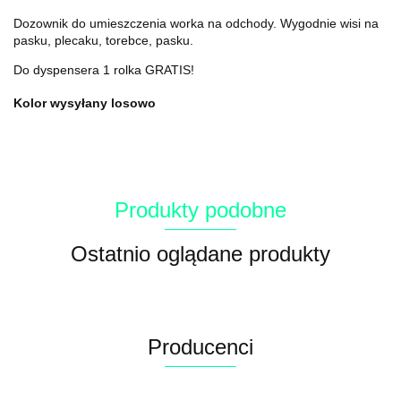
Dozownik do umieszczenia worka na odchody. Wygodnie wisi na
pasku, plecaku, torebce, pasku.
Do dyspensera 1 rolka GRATIS!
Kolor wysyłany losowo
Produkty podobne
Ostatnio oglądane produkty
Producenci