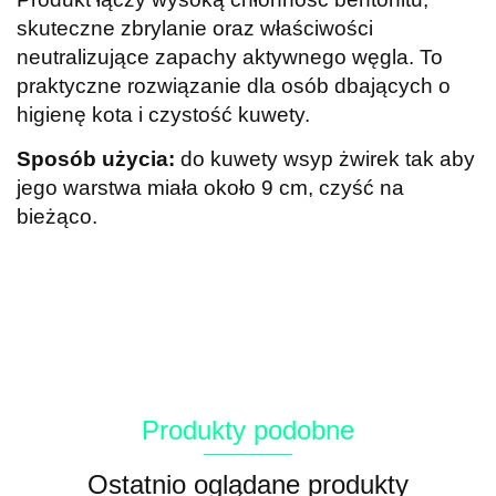
skuteczne zbrylanie oraz właściwości
neutralizujące zapachy aktywnego węgla. To
praktyczne rozwiązanie dla osób dbających o
higienę kota i czystość kuwety.
Sposób użycia:
do kuwety wsyp żwirek tak aby
jego warstwa miała około 9 cm, czyść na
bieżąco.
Produkty podobne
Ostatnio oglądane produkty