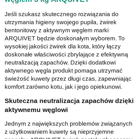
Jeśli szukasz skutecznego rozwiązania do
utrzymania higieny swojego pupila, żwirek
bentonitowy z aktywnym węglem marki
ARQUIVET będzie doskonałym wyborem. To
wysokiej jakości żwirek dla kota, który łączy
doskonałe właściwości zbrylające z efektywną
neutralizacją zapachów. Dzięki dodatkowi
aktywnego węgla produkt pomaga utrzymać
świeżość kuwety przez długi czas, zapewniając
komfort zarówno kotu, jak i jego opiekunowi.
Skuteczna neutralizacja zapachów dzięki
aktywnemu węglowi
Jednym z największych problemów związanych
z użytkowaniem kuwety są nieprzyjemne