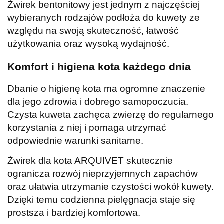
Żwirek bentonitowy jest jednym z najczęściej
wybieranych rodzajów podłoża do kuwety ze
względu na swoją skuteczność, łatwość
użytkowania oraz wysoką wydajność.
Komfort i higiena kota każdego dnia
Dbanie o higienę kota ma ogromne znaczenie
dla jego zdrowia i dobrego samopoczucia.
Czysta kuweta zachęca zwierzę do regularnego
korzystania z niej i pomaga utrzymać
odpowiednie warunki sanitarne.
Żwirek dla kota ARQUIVET skutecznie
ogranicza rozwój nieprzyjemnych zapachów
oraz ułatwia utrzymanie czystości wokół kuwety.
Dzięki temu codzienna pielęgnacja staje się
prostsza i bardziej komfortowa.