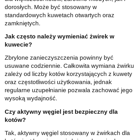
dorosłych. Może być stosowany w
standardowych kuwetach otwartych oraz
zamkniętych.
Jak często należy wymieniać żwirek w
kuwecie?
Zbrylone zanieczyszczenia powinny być
usuwane codziennie. Całkowita wymiana żwirku
zależy od liczby kotów korzystających z kuwety
oraz częstotliwości użytkowania, jednak
regularne uzupełnianie pozwala zachować jego
wysoką wydajność.
Czy aktywny węgiel jest bezpieczny dla
kotów?
Tak, aktywny węgiel stosowany w żwirkach dla