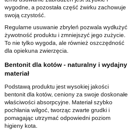
wygodne, a pozostała część żwirku zachowuje
swoją czystość.
Regularne usuwanie zbryleń pozwala wydłużyć
żywotność produktu i zmniejszyć jego zużycie.
To nie tylko wygoda, ale również oszczędność
dla opiekuna zwierzęcia.
Bentonit dla kotów - naturalny i wydajny
materiał
Podstawą produktu jest wysokiej jakości
bentonit dla kotów, ceniony za swoje doskonałe
właściwości absorpcyjne. Materiał szybko
pochłania wilgoć, tworząc zwarte grudki i
pomagając utrzymać odpowiedni poziom
higieny kota.