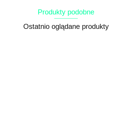
Produkty podobne
Ostatnio oglądane produkty