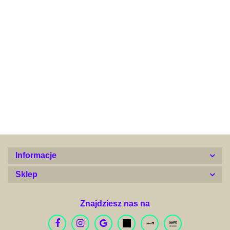
Alconor
Informacje
Sklep
Znajdziesz nas na