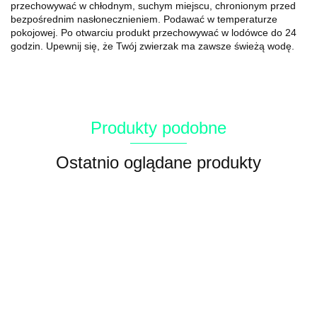
przechowywać w chłodnym, suchym miejscu, chronionym przed
bezpośrednim nasłonecznieniem.
Podawać w temperaturze
pokojowej.
Po otwarciu produkt przechowywać w lodówce do 24
godzin.
Upewnij się, że Twój zwierzak ma zawsze świeżą wodę.
Produkty podobne
Ostatnio oglądane produkty