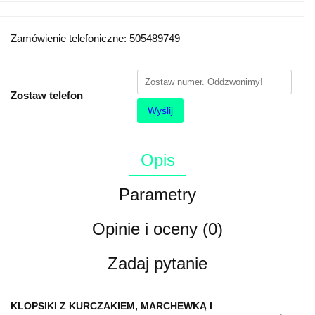
Zamówienie telefoniczne: 505489749
Zostaw telefon
Wyślij
Opis
Parametry
Opinie i oceny (0)
Zadaj pytanie
KLOPSIKI Z KURCZAKIEM, MARCHEWKĄ I