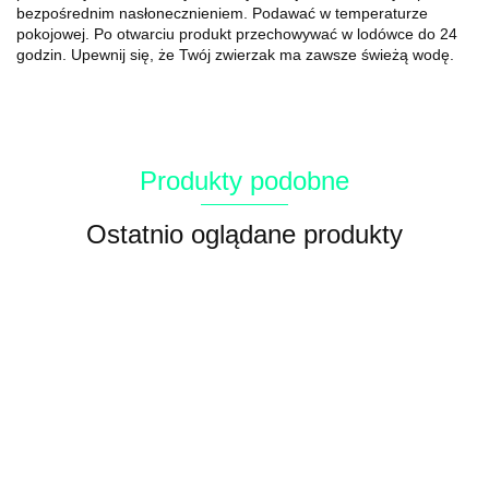
bezpośrednim nasłonecznieniem.
Podawać w temperaturze
pokojowej.
Po otwarciu produkt przechowywać w lodówce do 24
godzin.
Upewnij się, że Twój zwierzak ma zawsze świeżą wodę.
Produkty podobne
Ostatnio oglądane produkty